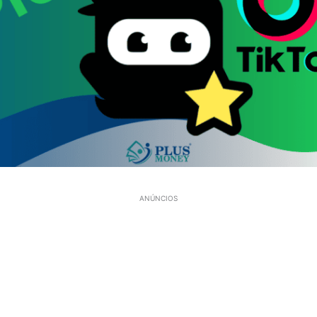
ANÚNCIOS