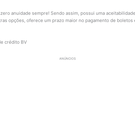
 zero anuidade sempre! Sendo assim, possui uma aceitabilidad
utras opções, oferece um prazo maior no pagamento de boletos 
e crédito BV
ANÚNCIOS