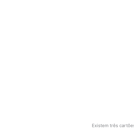
Existem três cartõe