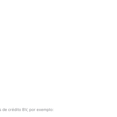
s de crédito BV, por exemplo: