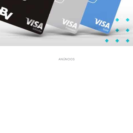
ANÚNCIOS