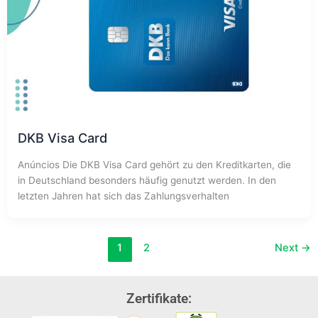
DKB Visa Card
Anúncios Die DKB Visa Card gehört zu den Kreditkarten, die
in Deutschland besonders häufig genutzt werden. In den
letzten Jahren hat sich das Zahlungsverhalten
1
2
Next
→
Zertifikate: