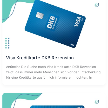
Visa Kreditkarte DKB Rezension
Anúncios Die Suche nach Visa Kreditkarte DKB Rezension
zeigt, dass immer mehr Menschen sich vor der Entscheidung
für eine Kreditkarte ausführlich informieren möchten. In