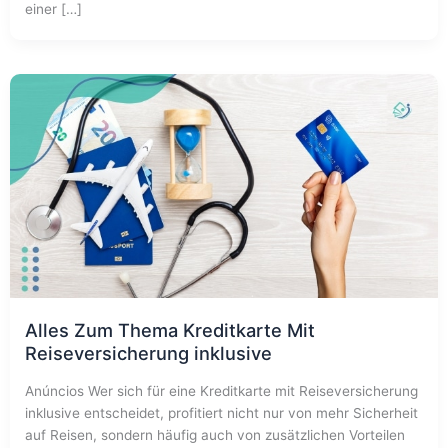
einer […]
Alles Zum Thema Kreditkarte Mit
Reiseversicherung inklusive
Anúncios Wer sich für eine Kreditkarte mit Reiseversicherung
inklusive entscheidet, profitiert nicht nur von mehr Sicherheit
auf Reisen, sondern häufig auch von zusätzlichen Vorteilen