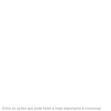
Entre as ações que pode fazer a mais importante é conversar