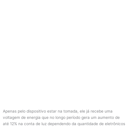
Apenas pelo dispositivo estar na tomada, ele já recebe uma
voltagem de energia que no longo período gera um aumento de
até 12% na conta de luz dependendo da quantidade de eletrônicos