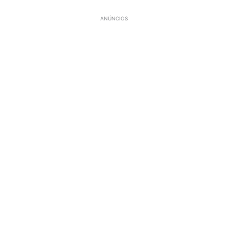
ANÚNCIOS