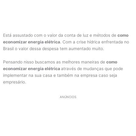
Está assustado com o valor da conta de luz e métodos de
como
economizar energia elétrica
. Com a crise hídrica enfrentada no
Brasil o valor dessa despesa tem aumentado muito.
Pensando nisso buscamos as melhores maneiras de
como
economizar energia elétrica
através de mudanças que pode
implementar na sua casa e também na empresa caso seja
empresário.
ANÚNCIOS