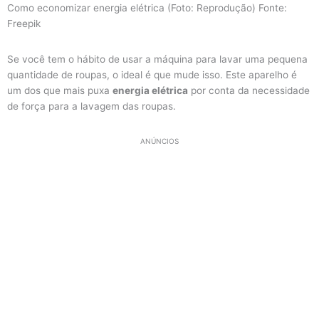
Como economizar energia elétrica (Foto: Reprodução) Fonte:
Freepik
Se você tem o hábito de usar a máquina para lavar uma pequena
quantidade de roupas, o ideal é que mude isso. Este aparelho é
um dos que mais puxa
energia elétrica
por conta da necessidade
de força para a lavagem das roupas.
ANÚNCIOS