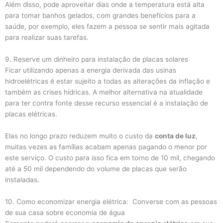
Além disso, pode aproveitar dias onde a temperatura está alta
para tomar banhos gelados, com grandes benefícios para a
saúde, por exemplo, eles fazem a pessoa se sentir mais agitada
para realizar suas tarefas.
9. Reserve um dinheiro para instalação de placas solares
Ficar utilizando apenas a energia derivada das usinas
hidroelétricas é estar sujeito a todas as alterações da inflação e
também as crises hídricas. A melhor alternativa na atualidade
para ter contra fonte desse recurso essencial é a instalação de
placas elétricas.
Elas no longo prazo reduzem muito o custo da
conta de luz
,
muitas vezes as famílias acabam apenas pagando o menor por
este serviço. O custo para isso fica em torno de 10 mil, chegando
até a 50 mil dependendo do volume de placas que serão
instaladas.
10. Como economizar energia elétrica: Converse com as pessoas
de sua casa sobre economia de água