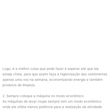
Logo, é a melhor coisa que pode fazer é esperar até que ela
esteja cheia, para que assim faça a higienização das vestimentas
apenas uma vez na semana, economizando energia e também
produtos de limpeza.
2. Sempre coloque a máquina no modo econômico
As máquinas de lavar roupa sempre tem um modo econômico
onde ela utiliza menos potência para a realização da atividade.