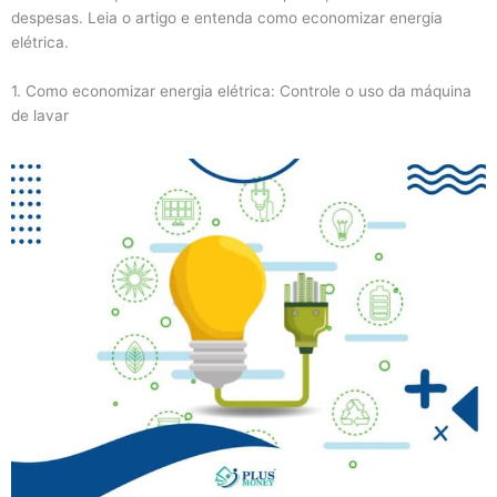
despesas. Leia o artigo e entenda como economizar energia
elétrica.
1. Como economizar energia elétrica: Controle o uso da máquina
de lavar