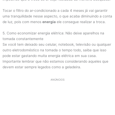
Tocar o filtro do ar-condicionado a cada 4 meses já vai garantir
uma tranquilidade nesse aspecto, o que acaba diminuindo a conta
de luz, pois com menos
energia
ele consegue realizar a troca.
5. Como economizar energia elétrica: Não deixe aparelhos na
tomada constantemente
Se você tem deixado seu celular, notebook, televisão ou qualquer
outro eletrodoméstico na tomada o tempo todo, saiba que isso
pode estar gastando muita energia elétrica em sua casa.
Importante lembrar que não estamos considerando aqueles que
devem estar sempre legados como a geladeira.
ANÚNCIOS