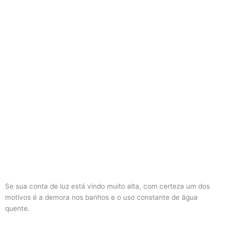
Se sua conta de luz está vindo muito alta, com certeza um dos
motivos é a demora nos banhos e o uso constante de água
quente.