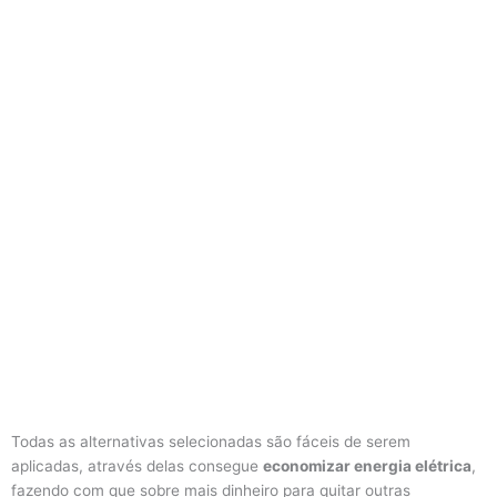
Todas as alternativas selecionadas são fáceis de serem
aplicadas, através delas consegue
economizar energia elétrica
,
fazendo com que sobre mais dinheiro para quitar outras