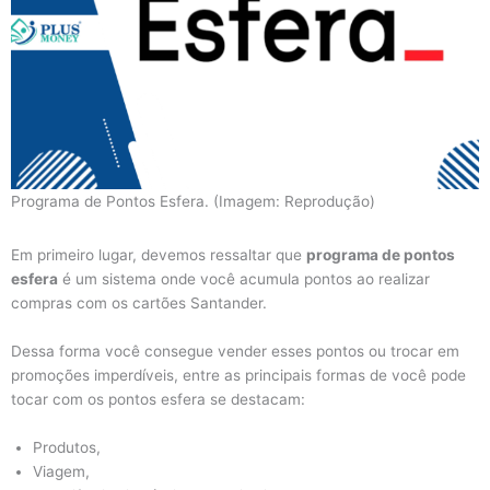
Programa de Pontos Esfera. (Imagem: Reprodução)
Em primeiro lugar, devemos ressaltar que
programa de pontos
esfera
é um sistema onde você acumula pontos ao realizar
compras com os cartões Santander.
Dessa forma você consegue vender esses pontos ou trocar em
promoções imperdíveis, entre as principais formas de você pode
tocar com os pontos esfera se destacam:
Produtos,
Viagem,