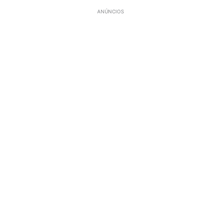
ANÚNCIOS