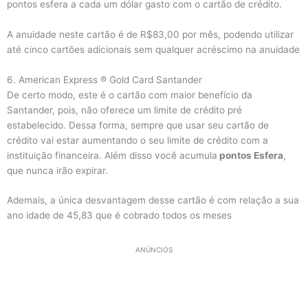
pontos esfera a cada um dólar gasto com o cartão de crédito.
A anuidade neste cartão é de R$83,00 por mês, podendo utilizar
até cinco cartões adicionais sem qualquer acréscimo na anuidade
6. American Express ® Gold Card Santander
De certo modo, este é o cartão com maior benefício da
Santander, pois, não oferece um limite de crédito pré
estabelecido. Dessa forma, sempre que usar seu cartão de
crédito vai estar aumentando o seu limite de crédito com a
instituição financeira. Além disso você acumula
pontos Esfera
,
que nunca irão expirar.
Ademais, a única desvantagem desse cartão é com relação a sua
ano idade de 45,83 que é cobrado todos os meses
ANÚNCIOS