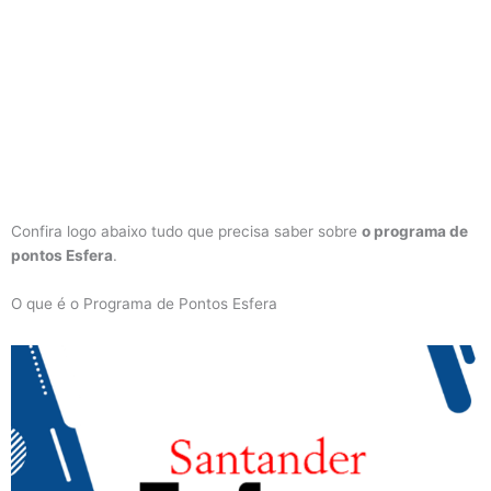
Confira logo abaixo tudo que precisa saber sobre
o programa de
pontos Esfera
.
O que é o Programa de Pontos Esfera