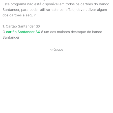
Este programa não está disponível em todos os cartões do Banco
Santander, para poder utilizar este benefício, deve utilizar algum
dos cartões a seguir:
1. Cartão Santander SX
O
cartão Santander SX
é um dos maiores destaque do banco
Santander!
ANÚNCIOS