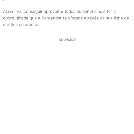
Assim, vai conseguir aproveitar todos os benefícios e ter a
oportunidade que a Santander te oferece através da sua linha de
cartões de crédito.
ANÚNCIOS