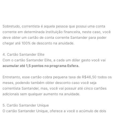
Sobretudo, correntista é aquela pessoa que possui uma conta
corrente em determinada instituição financeira, neste caso, você
deve obter um cartão de conta corrente Santander para poder
chegar até 100% de desconto na anuidade.
4. Cartão Santander Elite
Com o cartão Santander Elite, a cada um dólar gasto você vai
acumular até 1,5 pontos no programa Esfera.
Entretanto, esse cartão cobra pequena taxa de R$46,50 todos os
meses, podendo também obter desconto caso você seja
correntista Santander, mas, você vai possuir até cinco cartões
adicionais sem qualquer aumento na anuidade.
5. Cartão Santander Unique
O cartão Santander Unique, oferece a você o acúmulo de dois