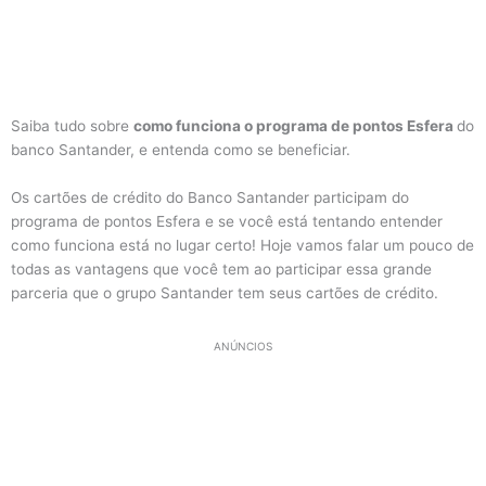
Saiba tudo sobre
como funciona o programa de pontos Esfera
do
banco Santander, e entenda como se beneficiar.
Os cartões de crédito do Banco Santander participam do
programa de pontos Esfera e se você está tentando entender
como funciona está no lugar certo! Hoje vamos falar um pouco de
todas as vantagens que você tem ao participar essa grande
parceria que o grupo Santander tem seus cartões de crédito.
ANÚNCIOS