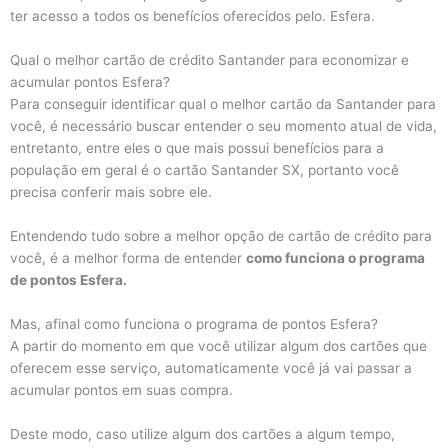
ter acesso a todos os benefícios oferecidos pelo. Esfera.
Qual o melhor cartão de crédito Santander para economizar e
acumular pontos Esfera?
Para conseguir identificar qual o melhor cartão da Santander para
você, é necessário buscar entender o seu momento atual de vida,
entretanto, entre eles o que mais possui benefícios para a
população em geral é o cartão Santander SX, portanto você
precisa conferir mais sobre ele.
Entendendo tudo sobre a melhor opção de cartão de crédito para
você, é a melhor forma de entender
como funciona o programa
de pontos Esfera.
Mas, afinal como funciona o programa de pontos Esfera?
A partir do momento em que você utilizar algum dos cartões que
oferecem esse serviço, automaticamente você já vai passar a
acumular pontos em suas compra.
Deste modo, caso utilize algum dos cartões a algum tempo,