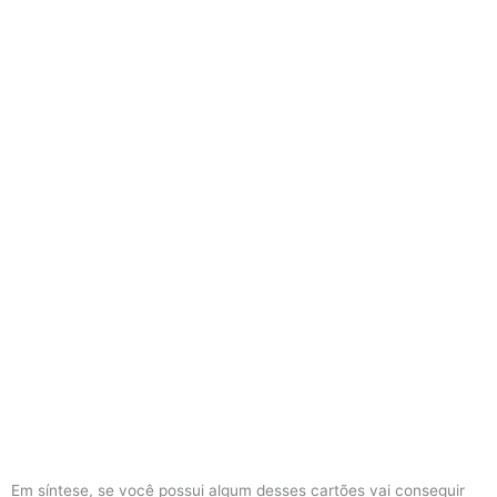
Em síntese, se você possui algum desses cartões vai conseguir