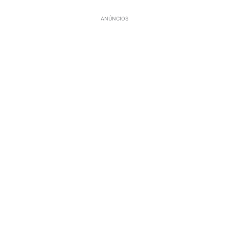
ANÚNCIOS