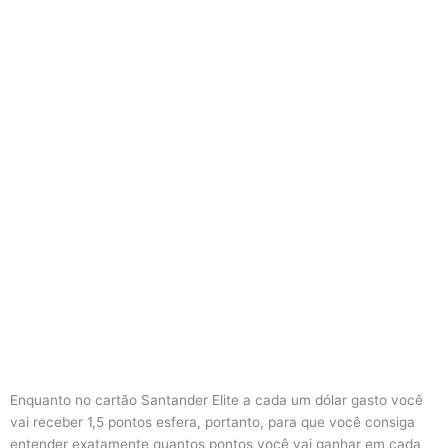
Enquanto no cartão Santander Elite a cada um dólar gasto você
vai receber 1,5 pontos esfera, portanto, para que você consiga
entender exatamente quantos pontos você vai ganhar em cada