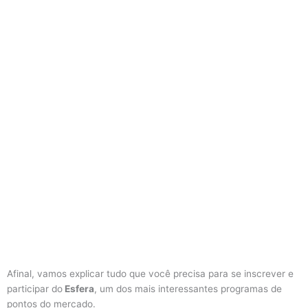
Afinal, vamos explicar tudo que você precisa para se inscrever e
participar do
Esfera
, um dos mais interessantes programas de
pontos do mercado.