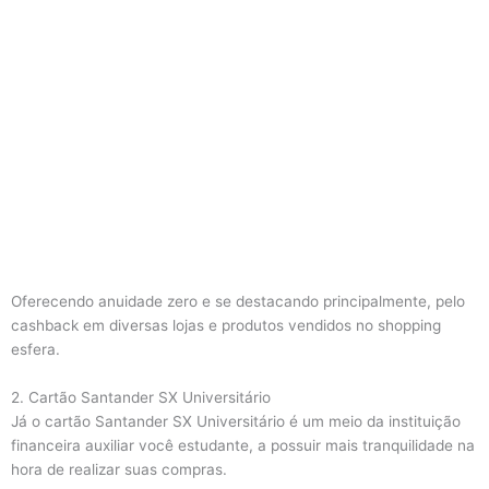
Oferecendo anuidade zero e se destacando principalmente, pelo
cashback em diversas lojas e produtos vendidos no shopping
esfera.
2. Cartão Santander SX Universitário
Já o cartão Santander SX Universitário é um meio da instituição
financeira auxiliar você estudante, a possuir mais tranquilidade na
hora de realizar suas compras.