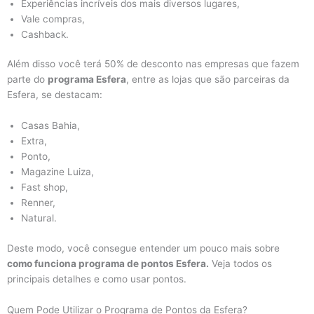
Experiências incríveis dos mais diversos lugares,
Vale compras,
Cashback.
Além disso você terá 50% de desconto nas empresas que fazem
parte do
programa Esfera
, entre as lojas que são parceiras da
Esfera, se destacam:
Casas Bahia,
Extra,
Ponto,
Magazine Luiza,
Fast shop,
Renner,
Natural.
Deste modo, você consegue entender um pouco mais sobre
como funciona programa de pontos Esfera.
Veja todos os
principais detalhes e como usar pontos.
Quem Pode Utilizar o Programa de Pontos da Esfera?