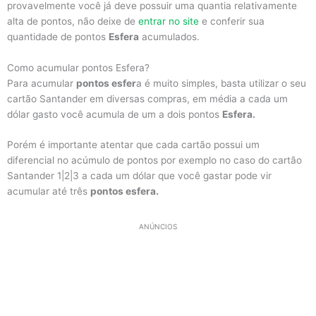
provavelmente você já deve possuir uma quantia relativamente
alta de pontos, não deixe de
entrar no site
e conferir sua
quantidade de pontos
Esfera
acumulados.
Como acumular pontos Esfera?
Para acumular
pontos esfer
a é muito simples, basta utilizar o seu
cartão Santander em diversas compras, em média a cada um
dólar gasto você acumula de um a dois pontos
Esfera.
Porém é importante atentar que cada cartão possui um
diferencial no acúmulo de pontos por exemplo no caso do cartão
Santander 1|2|3 a cada um dólar que você gastar pode vir
acumular até três
pontos esfera.
ANÚNCIOS