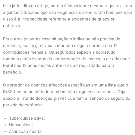
Isso já foi dito no artigo, porém é importante destacar que existem
algumas situações que não exige essa carência. Um bom exemplo
disso é a incapacidade referente a acidentes de qualquer
natureza.
Em outras palavras essa situação o indivíduo não precisa de
carência, ou seja, o trabalhador não exige a carência de 12
contribuições mensais. Os segurados especiais sobretudo
também estão isentos da comprovação de exercício de atividade
Rural nos 12 anos meses anteriores ao requisitado para o
benefício.
O portador de doenças afecções específicas em uma lista que o
INSS tem como método também não exige essa carência. Veja
abaixo a lista de doenças graves que tem a isenção do seguro do
período de carência:
Tuberculose ativa;
Hanseníase;
Alienação mental;