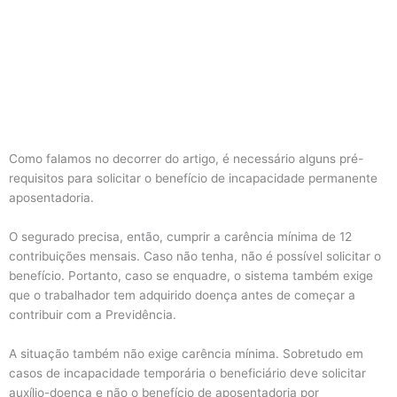
Como falamos no decorrer do artigo, é necessário alguns pré-
requisitos para solicitar o benefício de incapacidade permanente
aposentadoria.
O segurado precisa, então, cumprir a carência mínima de 12
contribuições mensais. Caso não tenha, não é possível solicitar o
benefício. Portanto, caso se enquadre, o sistema também exige
que o trabalhador tem adquirido doença antes de começar a
contribuir com a Previdência.
A situação também não exige carência mínima. Sobretudo em
casos de incapacidade temporária o beneficiário deve solicitar
auxílio-doença e não o benefício de aposentadoria por