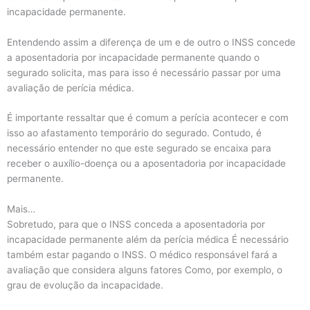
incapacidade permanente.
Entendendo assim a diferença de um e de outro o INSS concede
a aposentadoria por incapacidade permanente quando o
segurado solicita, mas para isso é necessário passar por uma
avaliação de perícia médica.
É importante ressaltar que é comum a perícia acontecer e com
isso ao afastamento temporário do segurado. Contudo, é
necessário entender no que este segurado se encaixa para
receber o auxílio-doença ou a aposentadoria por incapacidade
permanente.
Mais…
Sobretudo, para que o INSS conceda a aposentadoria por
incapacidade permanente além da perícia médica É necessário
também estar pagando o INSS. O médico responsável fará a
avaliação que considera alguns fatores Como, por exemplo, o
grau de evolução da incapacidade.