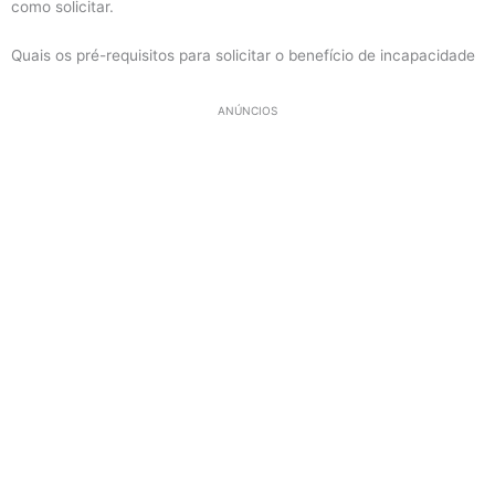
como solicitar.
Quais os pré-requisitos para solicitar o benefício de incapacidade
ANÚNCIOS