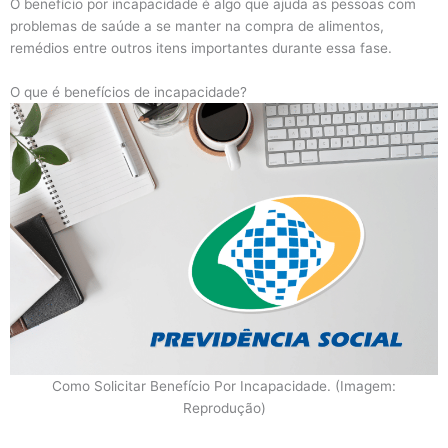
O benefício por incapacidade é algo que ajuda as pessoas com
problemas de saúde a se manter na compra de alimentos,
remédios entre outros itens importantes durante essa fase.
O que é benefícios de incapacidade?
Como Solicitar Benefício Por Incapacidade. (Imagem:
Reprodução)