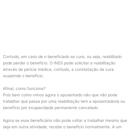
Contudo, em caso de o beneficiado se cure, ou seja, reabilitado
pode perder o benefício. O INSS pode solicitar a reabilitação
através de perícia médica, contudo, a constatação da cura
suspende o benefício.
Afinal, como funciona?
Pois bem como vimos agora o aposentado não que não pode
trabalhar que passa por uma reabilitação tem a aposentadoria ou
benefício por incapacidade permanente cancelado.
Agora se esse beneficiário não pode voltar a trabalhar mesmo que
seja em outra atividade, recebe o benefício normalmente. A um