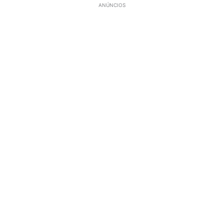
ANÚNCIOS