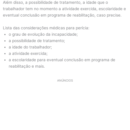
Além disso, a possibilidade de tratamento, a idade que o
trabalhador tem no momento a atividade exercida, escolaridade e
eventual conclusão em programa de reabilitação, caso precise.
Lista das considerações médicas para perícia:
o grau de evolução da incapacidade;
a possibilidade de tratamento;
a idade do trabalhador;
a atividade exercida;
a escolaridade para eventual conclusão em programa de
reabilitação e mais.
ANÚNCIOS