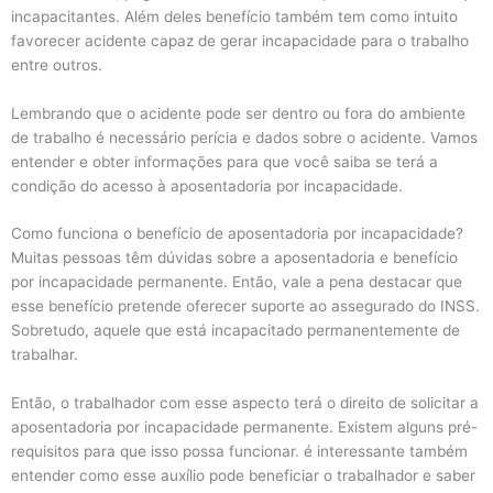
incapacitantes. Além deles benefício também tem como intuito
favorecer acidente capaz de gerar incapacidade para o trabalho
entre outros.
Lembrando que o acidente pode ser dentro ou fora do ambiente
de trabalho é necessário perícia e dados sobre o acidente. Vamos
entender e obter informações para que você saiba se terá a
condição do acesso à aposentadoria por incapacidade.
Como funciona o benefício de aposentadoria por incapacidade?
Muitas pessoas têm dúvidas sobre a aposentadoria e benefício
por incapacidade permanente. Então, vale a pena destacar que
esse benefício pretende oferecer suporte ao assegurado do INSS.
Sobretudo, aquele que está incapacitado permanentemente de
trabalhar.
Então, o trabalhador com esse aspecto terá o direito de solicitar a
aposentadoria por incapacidade permanente. Existem alguns pré-
requisitos para que isso possa funcionar. é interessante também
entender como esse auxílio pode beneficiar o trabalhador e saber