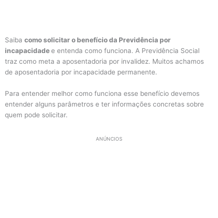
Saiba
como solicitar o benefício da Previdência por
incapacidade
e entenda como funciona. A Previdência Social
traz como meta a aposentadoria por invalidez. Muitos achamos
de aposentadoria por incapacidade permanente.
Para entender melhor como funciona esse benefício devemos
entender alguns parâmetros e ter informações concretas sobre
quem pode solicitar.
ANÚNCIOS