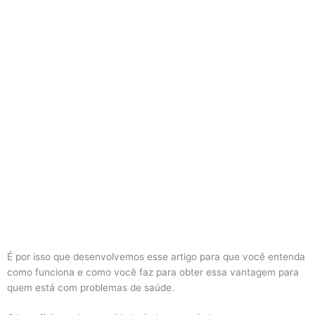
É por isso que desenvolvemos esse artigo para que você entenda
como funciona e como você faz para obter essa vantagem para
quem está com problemas de saúde.