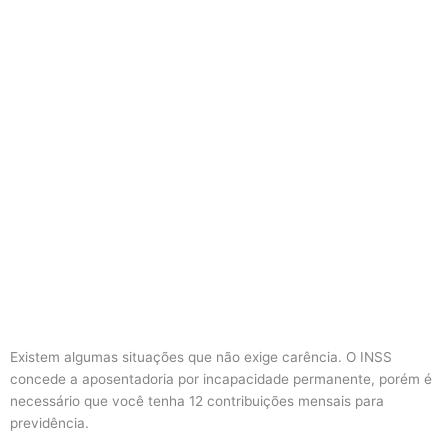
Existem algumas situações que não exige carência. O INSS
concede a aposentadoria por incapacidade permanente, porém é
necessário que você tenha 12 contribuições mensais para
previdência.