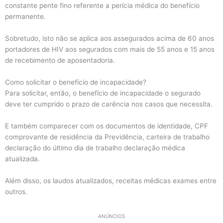
constante pente fino referente a perícia médica do benefício
permanente.
Sobretudo, isto não se aplica aos assegurados acima de 60 anos
portadores de HIV aos segurados com mais de 55 anos e 15 anos
de recebimento de aposentadoria.
Como solicitar o benefício de incapacidade?
Para solicitar, então, o benefício de incapacidade o segurado
deve ter cumprido o prazo de carência nos casos que necessita.
E também comparecer com os documentos de identidade, CPF
comprovante de residência da Previdência, carteira de trabalho
declaração do último dia de trabalho declaração médica
atualizada.
Além disso, os laudos atualizados, receitas médicas exames entre
outros.
ANÚNCIOS