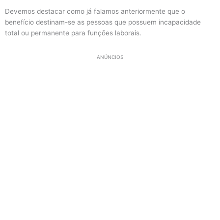
Devemos destacar como já falamos anteriormente que o
benefício destinam-se as pessoas que possuem incapacidade
total ou permanente para funções laborais.
ANÚNCIOS