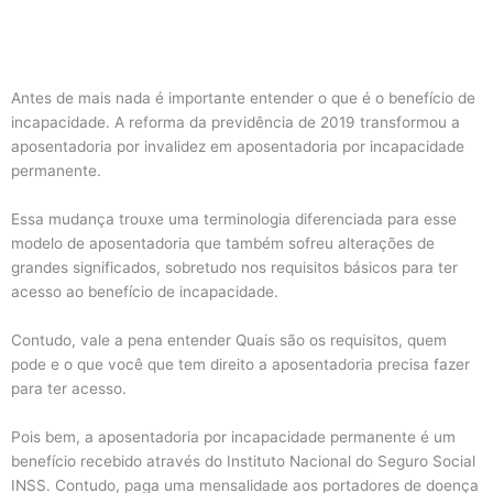
Antes de mais nada é importante entender o que é o benefício de
incapacidade. A reforma da previdência de 2019 transformou a
aposentadoria por invalidez em aposentadoria por incapacidade
permanente.
Essa mudança trouxe uma terminologia diferenciada para esse
modelo de aposentadoria que também sofreu alterações de
grandes significados, sobretudo nos requisitos básicos para ter
acesso ao benefício de incapacidade.
Contudo, vale a pena entender Quais são os requisitos, quem
pode e o que você que tem direito a aposentadoria precisa fazer
para ter acesso.
Pois bem, a aposentadoria por incapacidade permanente é um
benefício recebido através do Instituto Nacional do Seguro Social
INSS. Contudo, paga uma mensalidade aos portadores de doença