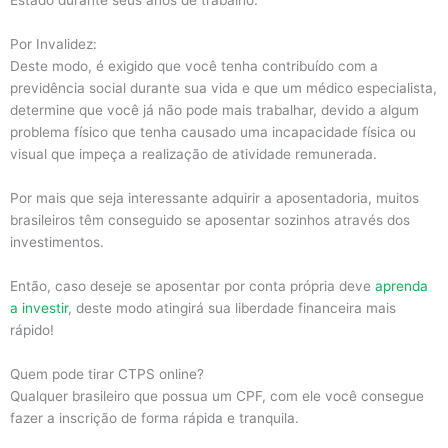
Estado durante seus anos de trabalho.
Por Invalidez:
Deste modo, é exigido que você tenha contribuído com a
previdência social durante sua vida e que um médico especialista,
determine que você já não pode mais trabalhar, devido a algum
problema físico que tenha causado uma incapacidade física ou
visual que impeça a realização de atividade remunerada.
Por mais que seja interessante adquirir a aposentadoria, muitos
brasileiros têm conseguido se aposentar sozinhos através dos
investimentos.
Então, caso deseje se aposentar por conta própria deve
aprenda
a investir
, deste modo atingirá sua liberdade financeira mais
rápido!
Quem pode tirar CTPS online?
Qualquer brasileiro que possua um CPF, com ele você consegue
fazer a inscrição de forma rápida e tranquila.