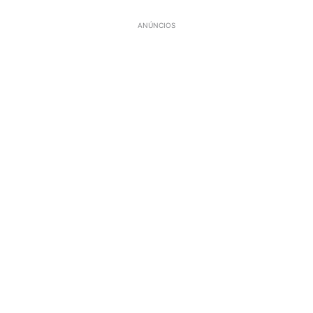
ANÚNCIOS