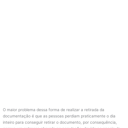
O maior problema dessa forma de realizar a retirada da
documentação é que as pessoas perdiam praticamente o dia
inteiro para conseguir retirar o documento, por consequência,