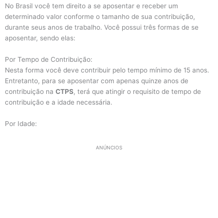
No Brasil você tem direito a se aposentar e receber um
determinado valor conforme o tamanho de sua contribuição,
durante seus anos de trabalho. Você possui três formas de se
aposentar, sendo elas:
Por Tempo de Contribuição:
Nesta forma você deve contribuir pelo tempo mínimo de 15 anos.
Entretanto, para se aposentar com apenas quinze anos de
contribuição na
CTPS
, terá que atingir o requisito de tempo de
contribuição e a idade necessária.
Por Idade:
ANÚNCIOS