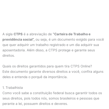
A sigla
CTPS
é a abreviação de
“Carteira de Trabalho e
previdência social”,
ou seja, é um documento exigido para você
que quer adquirir um trabalho registrado e um dia adquirir sua
aposentadoria. Além disso, a CTPS protege e garante seus
direitos.
Quais os direitos garantidos para quem tira CTPS Online?
Este documento garante diversos direitos a você, confira alguns
deles e entenda o porquê da importância.
1. Trabalhista
Como você sabe a constituição federal busca garantir todos os
seus direitos, pois todos nós, somos brasileiros e pessoas que
perante a lei, possuem direitos e deveres.