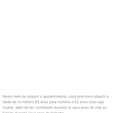
Neste meio de adquirir a aposentadoria, você precisará adquirir a
idade de no mínimo 65 anos para homens e 62 anos caso seja
mulher, além de ter contribuído durante os seus anos de vida ao