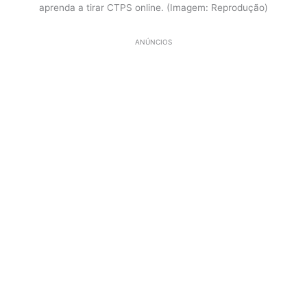
aprenda a tirar CTPS online. (Imagem: Reprodução)
ANÚNCIOS