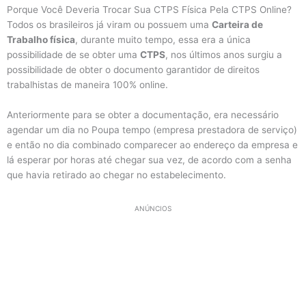
Porque Você Deveria Trocar Sua CTPS Física Pela CTPS Online?
Todos os brasileiros já viram ou possuem uma
Carteira de
Trabalho física
, durante muito tempo, essa era a única
possibilidade de se obter uma
CTPS
, nos últimos anos surgiu a
possibilidade de obter o documento garantidor de direitos
trabalhistas de maneira 100% online.
Anteriormente para se obter a documentação, era necessário
agendar um dia no Poupa tempo (empresa prestadora de serviço)
e então no dia combinado comparecer ao endereço da empresa e
lá esperar por horas até chegar sua vez, de acordo com a senha
que havia retirado ao chegar no estabelecimento.
ANÚNCIOS