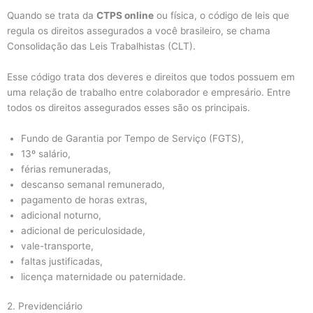
Quando se trata da
CTPS online
ou física, o código de leis que
regula os direitos assegurados a você brasileiro, se chama
Consolidação das Leis Trabalhistas (CLT).
Esse código trata dos deveres e direitos que todos possuem em
uma relação de trabalho entre colaborador e empresário. Entre
todos os direitos assegurados esses são os principais.
Fundo de Garantia por Tempo de Serviço (FGTS),
13º salário,
férias remuneradas,
descanso semanal remunerado,
pagamento de horas extras,
adicional noturno,
adicional de periculosidade,
vale-transporte,
faltas justificadas,
licença maternidade ou paternidade.
2. Previdenciário