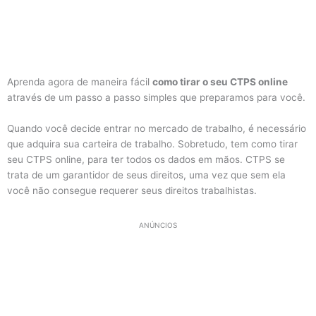
Aprenda agora de maneira fácil
como tirar o seu CTPS online
através de um passo a passo simples que preparamos para você.
Quando você decide entrar no mercado de trabalho, é necessário
que adquira sua carteira de trabalho. Sobretudo, tem como tirar
seu CTPS online, para ter todos os dados em mãos. CTPS se
trata de um garantidor de seus direitos, uma vez que sem ela
você não consegue requerer seus direitos trabalhistas.
ANÚNCIOS