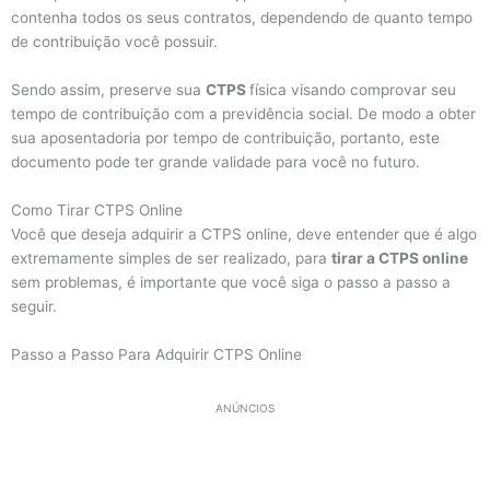
contenha todos os seus contratos, dependendo de quanto tempo
de contribuição você possuir.
Sendo assim, preserve sua
CTPS
física visando comprovar seu
tempo de contribuição com a previdência social. De modo a obter
sua aposentadoria por tempo de contribuição, portanto, este
documento pode ter grande validade para você no futuro.
Como Tirar CTPS Online
Você que deseja adquirir a CTPS online, deve entender que é algo
extremamente simples de ser realizado, para
tirar a CTPS online
sem problemas, é importante que você siga o passo a passo a
seguir.
Passo a Passo Para Adquirir CTPS Online
ANÚNCIOS