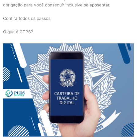
obrigação para você conseguir inclusive se aposentar.
Confira todos os passos!
O que é CTPS?