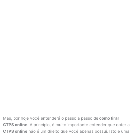
Mas, por hoje você entenderá o passo a passo de
como tirar
CTPS online
. A princípio, é muito importante entender que obter a
CTPS online
não é um direito que você apenas possui. Isto é uma