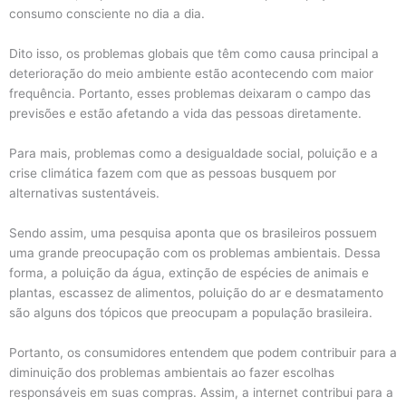
consumo consciente no dia a dia.
Dito isso, os problemas globais que têm como causa principal a
deterioração do meio ambiente estão acontecendo com maior
frequência. Portanto, esses problemas deixaram o campo das
previsões e estão afetando a vida das pessoas diretamente.
Para mais, problemas como a desigualdade social, poluição e a
crise climática fazem com que as pessoas busquem por
alternativas sustentáveis.
Sendo assim, uma pesquisa aponta que os brasileiros possuem
uma grande preocupação com os problemas ambientais. Dessa
forma, a poluição da água, extinção de espécies de animais e
plantas, escassez de alimentos, poluição do ar e desmatamento
são alguns dos tópicos que preocupam a população brasileira.
Portanto, os consumidores entendem que podem contribuir para a
diminuição dos problemas ambientais ao fazer escolhas
responsáveis em suas compras. Assim, a internet contribui para a