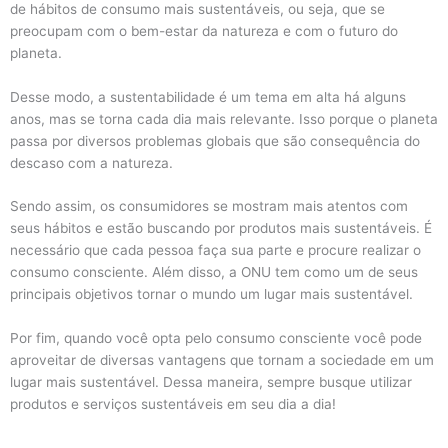
de hábitos de consumo mais sustentáveis, ou seja, que se
preocupam com o bem-estar da natureza e com o futuro do
planeta.
Desse modo, a sustentabilidade é um tema em alta há alguns
anos, mas se torna cada dia mais relevante. Isso porque o planeta
passa por diversos problemas globais que são consequência do
descaso com a natureza.
Sendo assim, os consumidores se mostram mais atentos com
seus hábitos e estão buscando por produtos mais sustentáveis. É
necessário que cada pessoa faça sua parte e procure realizar o
consumo consciente. Além disso, a ONU tem como um de seus
principais objetivos tornar o mundo um lugar mais sustentável.
Por fim, quando você opta pelo consumo consciente você pode
aproveitar de diversas vantagens que tornam a sociedade em um
lugar mais sustentável. Dessa maneira, sempre busque utilizar
produtos e serviços sustentáveis em seu dia a dia!