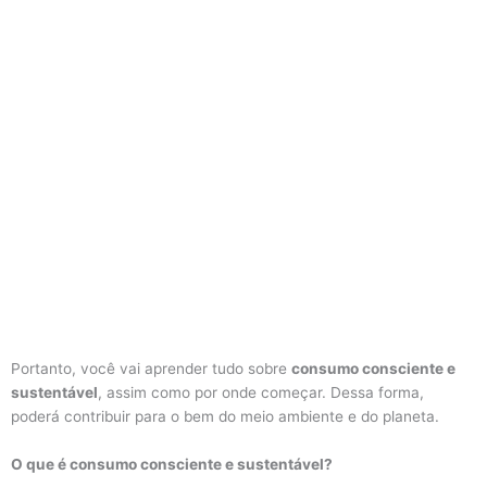
Portanto, você vai aprender tudo sobre
consumo consciente e
sustentável
, assim como por onde começar. Dessa forma,
poderá contribuir para o bem do meio ambiente e do planeta.
O que é consumo consciente e sustentável?