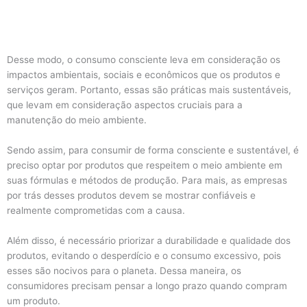
Desse modo, o consumo consciente leva em consideração os
impactos ambientais, sociais e econômicos que os produtos e
serviços geram. Portanto, essas são práticas mais sustentáveis,
que levam em consideração aspectos cruciais para a
manutenção do meio ambiente.
Sendo assim, para consumir de forma consciente e sustentável, é
preciso optar por produtos que respeitem o meio ambiente em
suas fórmulas e métodos de produção. Para mais, as empresas
por trás desses produtos devem se mostrar confiáveis e
realmente comprometidas com a causa.
Além disso, é necessário priorizar a durabilidade e qualidade dos
produtos, evitando o desperdício e o consumo excessivo, pois
esses são nocivos para o planeta. Dessa maneira, os
consumidores precisam pensar a longo prazo quando compram
um produto.