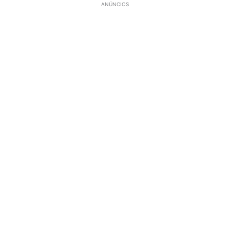
ANÚNCIOS