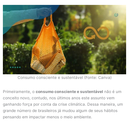
Consumo consciente e sustentável (Fonte: Canva)
Primeiramente, o
consumo consciente e sustentável
não é um
conceito novo, contudo, nos últimos anos este assunto vem
ganhando força por conta da crise climática. Dessa maneira, um
grande número de brasileiros já mudou algum de seus hábitos
pensando em impactar menos o meio ambiente.