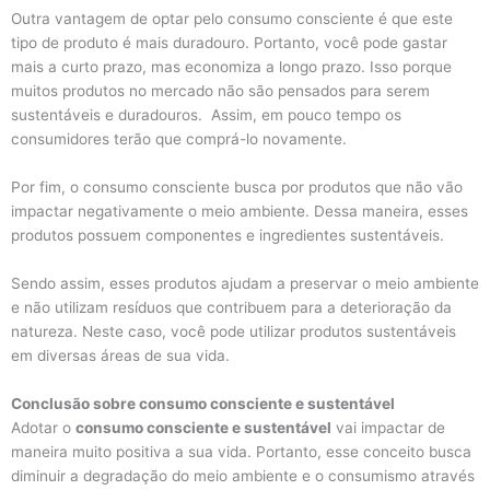
Outra vantagem de optar pelo consumo consciente é que este
tipo de produto é mais duradouro. Portanto, você pode gastar
mais a curto prazo, mas economiza a longo prazo. Isso porque
muitos produtos no mercado não são pensados para serem
sustentáveis e duradouros. Assim, em pouco tempo os
consumidores terão que comprá-lo novamente.
Por fim, o consumo consciente busca por produtos que não vão
impactar negativamente o meio ambiente. Dessa maneira, esses
produtos possuem componentes e ingredientes sustentáveis.
Sendo assim, esses produtos ajudam a preservar o meio ambiente
e não utilizam resíduos que contribuem para a deterioração da
natureza. Neste caso, você pode utilizar produtos sustentáveis
em diversas áreas de sua vida.
Conclusão sobre consumo consciente e sustentável
Adotar o
consumo consciente e sustentável
vai impactar de
maneira muito positiva a sua vida. Portanto, esse conceito busca
diminuir a degradação do meio ambiente e o consumismo através