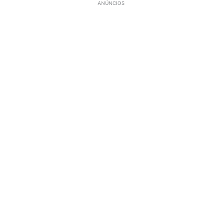
ANÚNCIOS