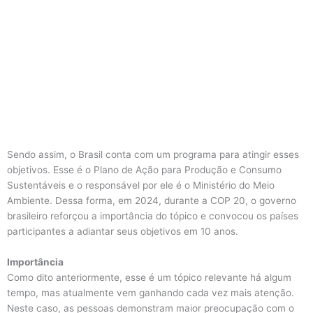
Sendo assim, o Brasil conta com um programa para atingir esses
objetivos. Esse é o Plano de Ação para Produção e Consumo
Sustentáveis e o responsável por ele é o Ministério do Meio
Ambiente. Dessa forma, em 2024, durante a COP 20, o governo
brasileiro reforçou a importância do tópico e convocou os países
participantes a adiantar seus objetivos em 10 anos.
Importância
Como dito anteriormente, esse é um tópico relevante há algum
tempo, mas atualmente vem ganhando cada vez mais atenção.
Neste caso, as pessoas demonstram maior preocupação com o