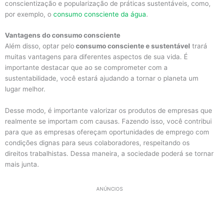
conscientização e popularização de práticas sustentáveis, como,
por exemplo, o
consumo consciente da água
.
Vantagens do consumo consciente
Além disso, optar pelo
consumo consciente e sustentável
trará
muitas vantagens para diferentes aspectos de sua vida. É
importante destacar que ao se comprometer com a
sustentabilidade, você estará ajudando a tornar o planeta um
lugar melhor.
Desse modo, é importante valorizar os produtos de empresas que
realmente se importam com causas. Fazendo isso, você contribui
para que as empresas ofereçam oportunidades de emprego com
condições dignas para seus colaboradores, respeitando os
direitos trabalhistas. Dessa maneira, a sociedade poderá se tornar
mais junta.
ANÚNCIOS