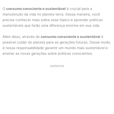
O
consumo consciente e sustentável
é crucial para a
manutenção da vida no planeta terra. Dessa maneira, você
precisa conhecer mais sobre esse tópico e aprender práticas
sustentáveis que farão uma diferença enorme em sua vida.
Além disso, através do
consumo consciente e sustentável
é
possível cuidar do planeta para as gerações futuras. Desse modo,
é nossa responsabilidade garantir um mundo mais sustentável e
ensinar as novas gerações sobre práticas conscientes.
ANÚNCIOS