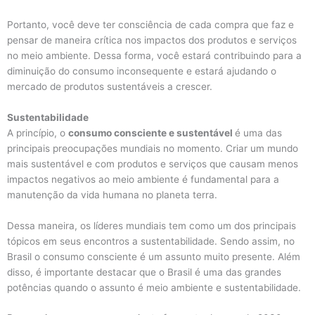
Portanto, você deve ter consciência de cada compra que faz e
pensar de maneira crítica nos impactos dos produtos e serviços
no meio ambiente. Dessa forma, você estará contribuindo para a
diminuição do consumo inconsequente e estará ajudando o
mercado de produtos sustentáveis a crescer.
Sustentabilidade
A princípio, o
consumo consciente e sustentável
é uma das
principais preocupações mundiais no momento. Criar um mundo
mais sustentável e com produtos e serviços que causam menos
impactos negativos ao meio ambiente é fundamental para a
manutenção da vida humana no planeta terra.
Dessa maneira, os líderes mundiais tem como um dos principais
tópicos em seus encontros a sustentabilidade. Sendo assim, no
Brasil o consumo consciente é um assunto muito presente. Além
disso, é importante destacar que o Brasil é uma das grandes
potências quando o assunto é meio ambiente e sustentabilidade.