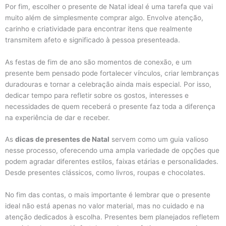
Por fim, escolher o presente de Natal ideal é uma tarefa que vai
muito além de simplesmente comprar algo. Envolve atenção,
carinho e criatividade para encontrar itens que realmente
transmitem afeto e significado à pessoa presenteada.
As festas de fim de ano são momentos de conexão, e um
presente bem pensado pode fortalecer vínculos, criar lembranças
duradouras e tornar a celebração ainda mais especial. Por isso,
dedicar tempo para refletir sobre os gostos, interesses e
necessidades de quem receberá o presente faz toda a diferença
na experiência de dar e receber.
As
dicas de presentes de Natal
servem como um guia valioso
nesse processo, oferecendo uma ampla variedade de opções que
podem agradar diferentes estilos, faixas etárias e personalidades.
Desde presentes clássicos, como livros, roupas e chocolates.
No fim das contas, o mais importante é lembrar que o presente
ideal não está apenas no valor material, mas no cuidado e na
atenção dedicados à escolha. Presentes bem planejados refletem