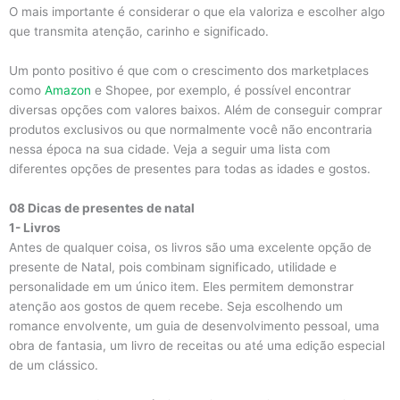
O mais importante é considerar o que ela valoriza e escolher algo
que transmita atenção, carinho e significado.
Um ponto positivo é que com o crescimento dos marketplaces
como
Amazon
e Shopee, por exemplo, é possível encontrar
diversas opções com valores baixos. Além de conseguir comprar
produtos exclusivos ou que normalmente você não encontraria
nessa época na sua cidade. Veja a seguir uma lista com
diferentes opções de presentes para todas as idades e gostos.
08 Dicas de presentes de natal
1- Livros
Antes de qualquer coisa, os livros são uma excelente opção de
presente de Natal, pois combinam significado, utilidade e
personalidade em um único item. Eles permitem demonstrar
atenção aos gostos de quem recebe. Seja escolhendo um
romance envolvente, um guia de desenvolvimento pessoal, uma
obra de fantasia, um livro de receitas ou até uma edição especial
de um clássico.