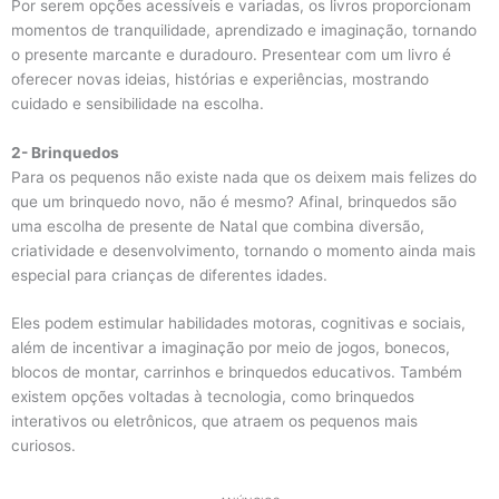
Por serem opções acessíveis e variadas, os livros proporcionam
momentos de tranquilidade, aprendizado e imaginação, tornando
o presente marcante e duradouro. Presentear com um livro é
oferecer novas ideias, histórias e experiências, mostrando
cuidado e sensibilidade na escolha.
2- Brinquedos
Para os pequenos não existe nada que os deixem mais felizes do
que um brinquedo novo, não é mesmo? Afinal, brinquedos são
uma escolha de presente de Natal que combina diversão,
criatividade e desenvolvimento, tornando o momento ainda mais
especial para crianças de diferentes idades.
Eles podem estimular habilidades motoras, cognitivas e sociais,
além de incentivar a imaginação por meio de jogos, bonecos,
blocos de montar, carrinhos e brinquedos educativos. Também
existem opções voltadas à tecnologia, como brinquedos
interativos ou eletrônicos, que atraem os pequenos mais
curiosos.