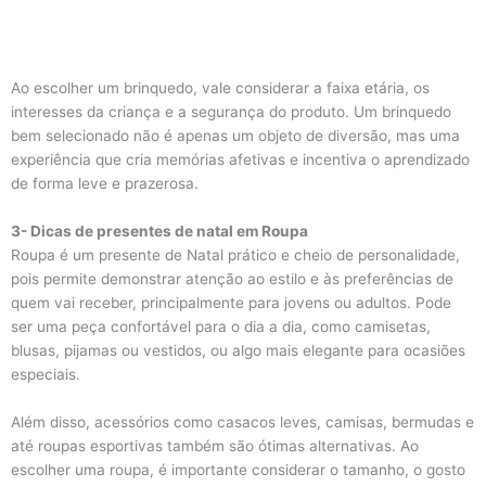
Ao escolher um brinquedo, vale considerar a faixa etária, os
interesses da criança e a segurança do produto. Um brinquedo
bem selecionado não é apenas um objeto de diversão, mas uma
experiência que cria memórias afetivas e incentiva o aprendizado
de forma leve e prazerosa.
3- Dicas de presentes de natal em Roupa
Roupa é um presente de Natal prático e cheio de personalidade,
pois permite demonstrar atenção ao estilo e às preferências de
quem vai receber, principalmente para jovens ou adultos. Pode
ser uma peça confortável para o dia a dia, como camisetas,
blusas, pijamas ou vestidos, ou algo mais elegante para ocasiões
especiais.
Além disso, acessórios como casacos leves, camisas, bermudas e
até roupas esportivas também são ótimas alternativas. Ao
escolher uma roupa, é importante considerar o tamanho, o gosto