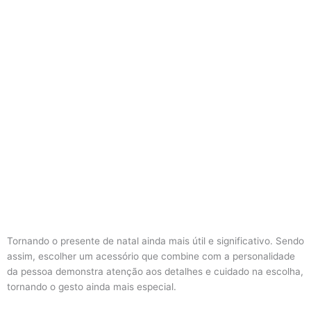
Tornando o presente de natal ainda mais útil e significativo. Sendo
assim, escolher um acessório que combine com a personalidade
da pessoa demonstra atenção aos detalhes e cuidado na escolha,
tornando o gesto ainda mais especial.