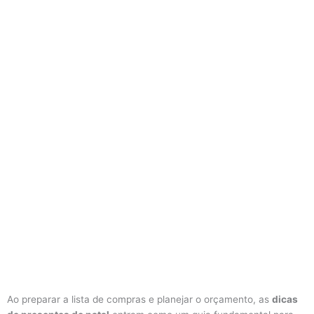
Ao preparar a lista de compras e planejar o orçamento, as
dicas