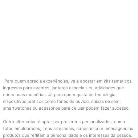
Para quem aprecia experiências, vale apostar em kits temáticos,
ingressos para eventos, jantares especiais ou atividades que
criem boas memórias. Já para quem gosta de tecnologia,
dispositivos práticos como fones de ouvido, caixas de som,
smartwatches ou acessórios para celular podem fazer sucesso.
Outra alternativa é optar por presentes personalizados, como
fotos emolduradas, itens artesanais, canecas com mensagens ou
produtos que reflitam a personalidade e os interesses da pessoa.