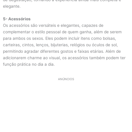
elegante.
5- Acessórios
Os acessórios são versáteis e elegantes, capazes de
complementar o estilo pessoal de quem ganha, além de serem
para ambos os sexos. Eles podem incluir itens como bolsas,
carteiras, cintos, lenços, bijuterias, relógios ou óculos de sol,
permitindo agradar diferentes gostos e faixas etárias. Além de
adicionarem charme ao visual, os acessórios também podem ter
função prática no dia a dia.
ANÚNCIOS