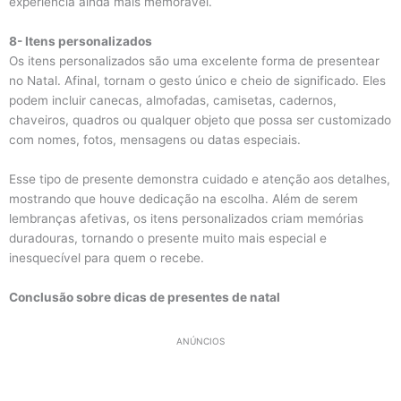
experiência ainda mais memorável.
8- Itens personalizados
Os itens personalizados são uma excelente forma de presentear
no Natal. Afinal, tornam o gesto único e cheio de significado. Eles
podem incluir canecas, almofadas, camisetas, cadernos,
chaveiros, quadros ou qualquer objeto que possa ser customizado
com nomes, fotos, mensagens ou datas especiais.
Esse tipo de presente demonstra cuidado e atenção aos detalhes,
mostrando que houve dedicação na escolha. Além de serem
lembranças afetivas, os itens personalizados criam memórias
duradouras, tornando o presente muito mais especial e
inesquecível para quem o recebe.
Conclusão sobre dicas de presentes de natal
ANÚNCIOS