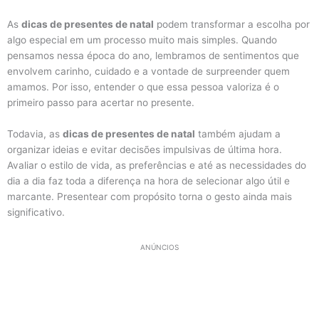
As
dicas de presentes de natal
podem transformar a escolha por
algo especial em um processo muito mais simples. Quando
pensamos nessa época do ano, lembramos de sentimentos que
envolvem carinho, cuidado e a vontade de surpreender quem
amamos. Por isso, entender o que essa pessoa valoriza é o
primeiro passo para acertar no presente.
Todavia, as
dicas de presentes de natal
também ajudam a
organizar ideias e evitar decisões impulsivas de última hora.
Avaliar o estilo de vida, as preferências e até as necessidades do
dia a dia faz toda a diferença na hora de selecionar algo útil e
marcante. Presentear com propósito torna o gesto ainda mais
significativo.
ANÚNCIOS