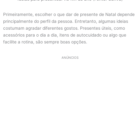
Primeiramente, escolher o que dar de presente de Natal depende
principalmente do perfil da pessoa. Entretanto, algumas ideias
costumam agradar diferentes gostos. Presentes úteis, como
acessórios para o dia a dia, itens de autocuidado ou algo que
facilite a rotina, são sempre boas opções.
ANÚNCIOS