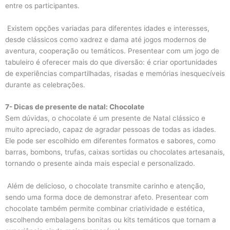
entre os participantes.
Existem opções variadas para diferentes idades e interesses,
desde clássicos como xadrez e dama até jogos modernos de
aventura, cooperação ou temáticos. Presentear com um jogo de
tabuleiro é oferecer mais do que diversão: é criar oportunidades
de experiências compartilhadas, risadas e memórias inesquecíveis
durante as celebrações.
7- Dicas de presente de natal: Chocolate
Sem dúvidas, o chocolate é um presente de Natal clássico e
muito apreciado, capaz de agradar pessoas de todas as idades.
Ele pode ser escolhido em diferentes formatos e sabores, como
barras, bombons, trufas, caixas sortidas ou chocolates artesanais,
tornando o presente ainda mais especial e personalizado.
Além de delicioso, o chocolate transmite carinho e atenção,
sendo uma forma doce de demonstrar afeto. Presentear com
chocolate também permite combinar criatividade e estética,
escolhendo embalagens bonitas ou kits temáticos que tornam a