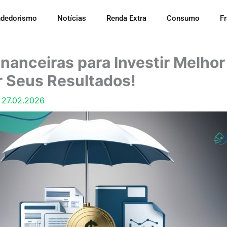
dedorismo
Notícias
Renda Extra
Consumo
F
inanceiras para Investir Melhor
 Seus Resultados!
/
27.02.2026