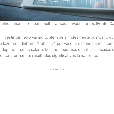
elhos financeiros para melhorar seus investimentos (Fonte: C
 investir dinheiro vai muito além de simplesmente guardar o qu
 fazer seu dinheiro “trabalhar” por você, crescendo com o tem
m depender só do salário. Mesmo pequenas quantias aplicadas 
 transformar em resultados significativos lá na frente.
ANÚNCIOS