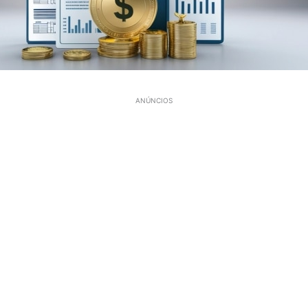
ANÚNCIOS