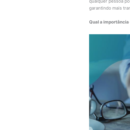
qualquer pessoa pod
garantindo mais tra
Qual a importância 