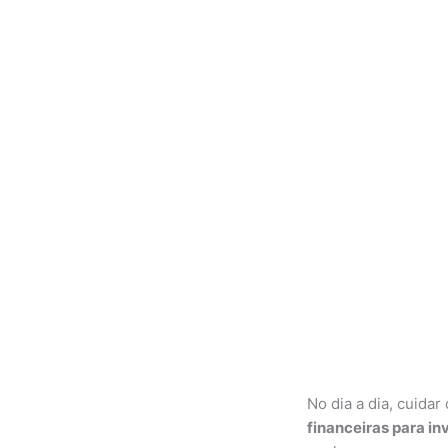
No dia a dia, cuidar
financeiras para in