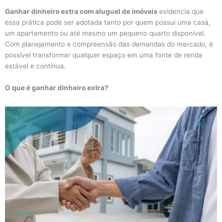
Ganhar dinheiro extra com aluguel de imóveis
evidencia que
essa prática pode ser adotada tanto por quem possui uma casa,
um apartamento ou até mesmo um pequeno quarto disponível.
Com planejamento e compreensão das demandas do mercado, é
possível transformar qualquer espaço em uma fonte de renda
estável e contínua.
O que é ganhar dinheiro extra?