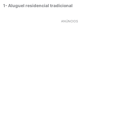
1- Aluguel residencial tradicional
ANÚNCIOS