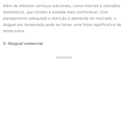
Além de oferecer serviços adicionais, como internet e utensílios
domésticos, que tornam a estadia mais confortável. Com
planejamento adequado e atenção à demanda do mercado, o
aluguel por temporada pode se tornar uma fonte significativa de
renda extra.
3- Aluguel comercial
ANÚNCIOS