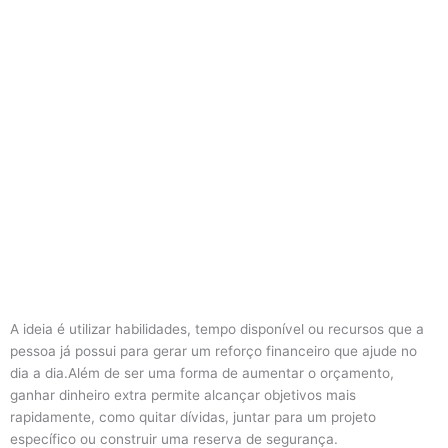
A ideia é utilizar habilidades, tempo disponível ou recursos que a
pessoa já possui para gerar um reforço financeiro que ajude no
dia a dia.Além de ser uma forma de aumentar o orçamento,
ganhar dinheiro extra permite alcançar objetivos mais
rapidamente, como quitar dívidas, juntar para um projeto
específico ou construir uma reserva de segurança.