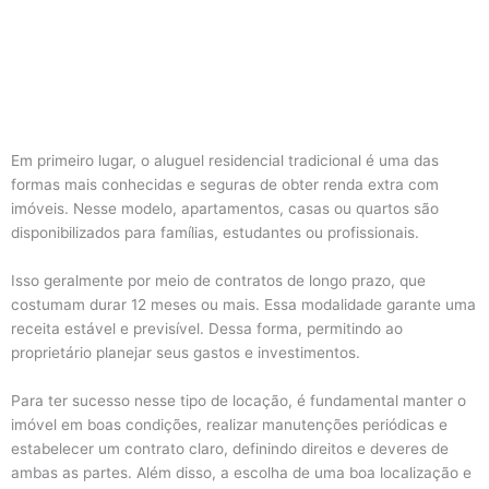
Em primeiro lugar, o aluguel residencial tradicional é uma das
formas mais conhecidas e seguras de obter renda extra com
imóveis. Nesse modelo, apartamentos, casas ou quartos são
disponibilizados para famílias, estudantes ou profissionais.
Isso geralmente por meio de contratos de longo prazo, que
costumam durar 12 meses ou mais. Essa modalidade garante uma
receita estável e previsível. Dessa forma, permitindo ao
proprietário planejar seus gastos e investimentos.
Para ter sucesso nesse tipo de locação, é fundamental manter o
imóvel em boas condições, realizar manutenções periódicas e
estabelecer um contrato claro, definindo direitos e deveres de
ambas as partes. Além disso, a escolha de uma boa localização e