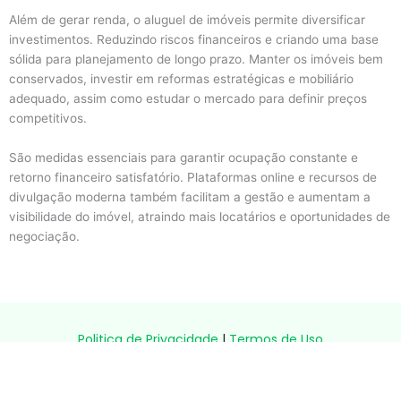
Além de gerar renda, o aluguel de imóveis permite diversificar
investimentos. Reduzindo riscos financeiros e criando uma base
sólida para planejamento de longo prazo. Manter os imóveis bem
conservados, investir em reformas estratégicas e mobiliário
adequado, assim como estudar o mercado para definir preços
competitivos.
São medidas essenciais para garantir ocupação constante e
retorno financeiro satisfatório. Plataformas online e recursos de
divulgação moderna também facilitam a gestão e aumentam a
visibilidade do imóvel, atraindo mais locatários e oportunidades de
negociação.
Politica de Privacidade
|
Termos de Uso