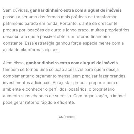
Sem dúvidas,
ganhar dinheiro extra com aluguel de imóveis
passou a ser uma das formas mais práticas de transformar
patrimônio parado em renda. Portanto, diante da crescente
procura por locações de curto e longo prazo, muitos proprietários
descobriram que é possível obter um retorno financeiro
constante. Essa estratégia ganhou força especialmente com a
ajuda de plataformas digitais.
Além disso,
ganhar dinheiro extra com aluguel de imóveis
também se tornou uma solução acessível para quem deseja
complementar o orçamento mensal sem precisar fazer grandes
investimentos adicionais. Ao ajustar preços, preparar bem o
ambiente e conhecer o perfil dos locatários, o proprietário
aumenta suas chances de sucesso. Com organização, o imóvel
pode gerar retorno rápido e eficiente.
ANÚNCIOS