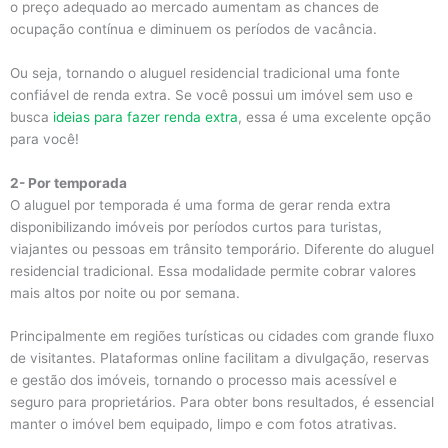
o preço adequado ao mercado aumentam as chances de
ocupação contínua e diminuem os períodos de vacância.
Ou seja, tornando o aluguel residencial tradicional uma fonte
confiável de renda extra. Se você possui um imóvel sem uso e
busca
ideias para fazer renda extra
, essa é uma excelente opção
para você!
2- Por temporada
O aluguel por temporada é uma forma de gerar renda extra
disponibilizando imóveis por períodos curtos para turistas,
viajantes ou pessoas em trânsito temporário. Diferente do aluguel
residencial tradicional. Essa modalidade permite cobrar valores
mais altos por noite ou por semana.
Principalmente em regiões turísticas ou cidades com grande fluxo
de visitantes. Plataformas online facilitam a divulgação, reservas
e gestão dos imóveis, tornando o processo mais acessível e
seguro para proprietários. Para obter bons resultados, é essencial
manter o imóvel bem equipado, limpo e com fotos atrativas.