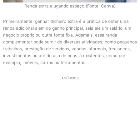
Renda extra alugando espaço (Fonte: Canva)
Primeiramente, ganhar dinheiro extra é a prática de obter uma
renda adicional além do ganho principal, seja ele um salário, um
negócio próprio ou outra fonte fixa. Ademais, essa renda
complementar pode surgir de diversas atividades, como pequenos
trabalhos, prestação de serviços, vendas informais, freelances,
investimentos ou até do uso de bens já existentes, como por
exemplo, imóveis, carros ou ferramentas.
ANÚNCIOS