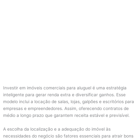
Investir em imóveis comerciais para aluguel é uma estratégia
inteligente para gerar renda extra e diversificar ganhos. Esse
modelo inclui a locação de salas, lojas, galpões e escritórios para
empresas e empreendedores. Assim, oferecendo contratos de
médio a longo prazo que garantem receita estável e previsível.
A escolha da localização e a adequação do imóvel às
necessidades do negócio são fatores essenciais para atrair bons