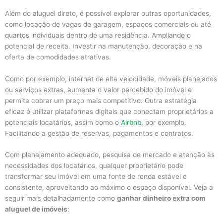
Além do aluguel direto, é possível explorar outras oportunidades,
como locação de vagas de garagem, espaços comerciais ou até
quartos individuais dentro de uma residência. Ampliando o
potencial de receita. Investir na manutenção, decoração e na
oferta de comodidades atrativas.
Como por exemplo, internet de alta velocidade, móveis planejados
ou serviços extras, aumenta o valor percebido do imóvel e
permite cobrar um preço mais competitivo. Outra estratégia
eficaz é utilizar plataformas digitais que conectam proprietários a
potenciais locatários, assim como o
Airbnb
, por exemplo.
Facilitando a gestão de reservas, pagamentos e contratos.
Com planejamento adequado, pesquisa de mercado e atenção às
necessidades dos locatários, qualquer proprietário pode
transformar seu imóvel em uma fonte de renda estável e
consistente, aproveitando ao máximo o espaço disponível. Veja a
seguir mais detalhadamente como
ganhar dinheiro extra com
aluguel de imóveis
: