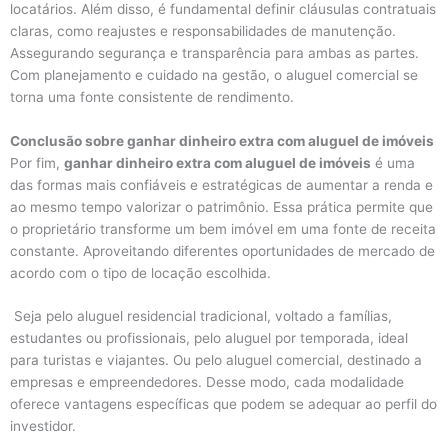
locatários. Além disso, é fundamental definir cláusulas contratuais
claras, como reajustes e responsabilidades de manutenção.
Assegurando segurança e transparência para ambas as partes.
Com planejamento e cuidado na gestão, o aluguel comercial se
torna uma fonte consistente de rendimento.
Conclusão sobre ganhar dinheiro extra com aluguel de imóveis
Por fim,
ganhar dinheiro extra com aluguel de imóveis
é uma
das formas mais confiáveis e estratégicas de aumentar a renda e
ao mesmo tempo valorizar o patrimônio. Essa prática permite que
o proprietário transforme um bem imóvel em uma fonte de receita
constante. Aproveitando diferentes oportunidades de mercado de
acordo com o tipo de locação escolhida.
Seja pelo aluguel residencial tradicional, voltado a famílias,
estudantes ou profissionais, pelo aluguel por temporada, ideal
para turistas e viajantes. Ou pelo aluguel comercial, destinado a
empresas e empreendedores. Desse modo, cada modalidade
oferece vantagens específicas que podem se adequar ao perfil do
investidor.