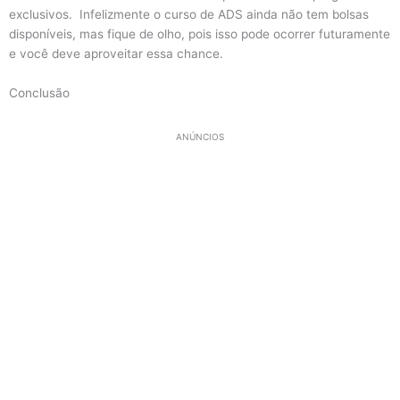
exclusivos. Infelizmente o curso de ADS ainda não tem bolsas
disponíveis, mas fique de olho, pois isso pode ocorrer futuramente
e você deve aproveitar essa chance.
Conclusão
ANÚNCIOS