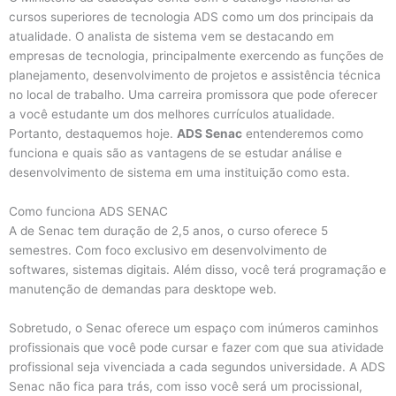
cursos superiores de tecnologia ADS como um dos principais da
atualidade. O analista de sistema vem se destacando em
empresas de tecnologia, principalmente exercendo as funções de
planejamento, desenvolvimento de projetos e assistência técnica
no local de trabalho. Uma carreira promissora que pode oferecer
a você estudante um dos melhores currículos atualidade.
Portanto, destaquemos hoje.
ADS Senac
entenderemos como
funciona e quais são as vantagens de se estudar análise e
desenvolvimento de sistema em uma instituição como esta.
Como funciona ADS SENAC
A de Senac tem duração de 2,5 anos, o curso oferece 5
semestres. Com foco exclusivo em desenvolvimento de
softwares, sistemas digitais. Além disso, você terá programação e
manutenção de demandas para desktope web.
Sobretudo, o Senac oferece um espaço com inúmeros caminhos
profissionais que você pode cursar e fazer com que sua atividade
profissional seja vivenciada a cada segundos universidade. A ADS
Senac não fica para trás, com isso você será um procissional,