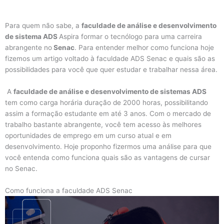
Para quem não sabe, a
faculdade de análise e desenvolvimento
de sistema ADS
Aspira formar o tecnólogo para uma carreira
abrangente no
Senac
. Para entender melhor como funciona hoje
fizemos um artigo voltado à faculdade ADS Senac e quais são as
possibilidades para você que quer estudar e trabalhar nessa área.
A
faculdade de análise e desenvolvimento de sistemas ADS
tem como carga horária duração de 2000 horas, possibilitando
assim a formação estudante em até 3 anos. Com o mercado de
trabalho bastante abrangente, você tem acesso às melhores
oportunidades de emprego em um curso atual e em
desenvolvimento. Hoje proponho fizermos uma análise para que
você entenda como funciona quais são as vantagens de cursar
no Senac.
Como funciona a faculdade ADS Senac