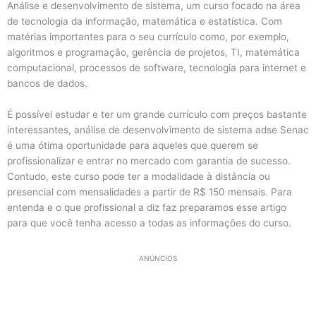
Análise e desenvolvimento de sistema, um curso focado na área
de tecnologia da informação, matemática e estatística. Com
matérias importantes para o seu currículo como, por exemplo,
algoritmos e programação, gerência de projetos, TI, matemática
computacional, processos de software, tecnologia para internet e
bancos de dados.
É possível estudar e ter um grande currículo com preços bastante
interessantes, análise de desenvolvimento de sistema adse Senac
é uma ótima oportunidade para aqueles que querem se
profissionalizar e entrar no mercado com garantia de sucesso.
Contudo, este curso pode ter a modalidade à distância ou
presencial com mensalidades a partir de R$ 150 mensais. Para
entenda e o que profissional a diz faz preparamos esse artigo
para que você tenha acesso a todas as informações do curso.
ANÚNCIOS