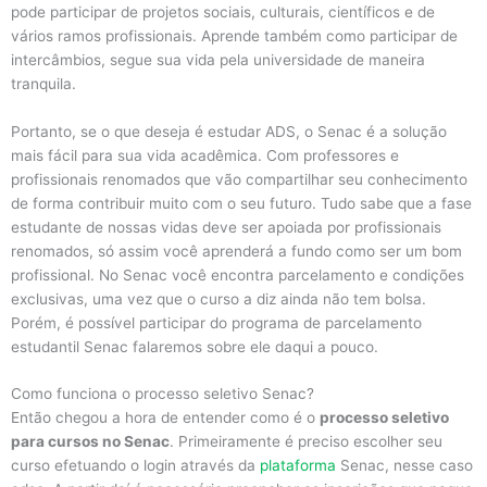
pode participar de projetos sociais, culturais, científicos e de
vários ramos profissionais. Aprende também como participar de
intercâmbios, segue sua vida pela universidade de maneira
tranquila.
Portanto, se o que deseja é estudar ADS, o Senac é a solução
mais fácil para sua vida acadêmica. Com professores e
profissionais renomados que vão compartilhar seu conhecimento
de forma contribuir muito com o seu futuro. Tudo sabe que a fase
estudante de nossas vidas deve ser apoiada por profissionais
renomados, só assim você aprenderá a fundo como ser um bom
profissional. No Senac você encontra parcelamento e condições
exclusivas, uma vez que o curso a diz ainda não tem bolsa.
Porém, é possível participar do programa de parcelamento
estudantil Senac falaremos sobre ele daqui a pouco.
Como funciona o processo seletivo Senac?
Então chegou a hora de entender como é o
processo seletivo
para cursos no Senac
. Primeiramente é preciso escolher seu
curso efetuando o login através da
plataforma
Senac, nesse caso