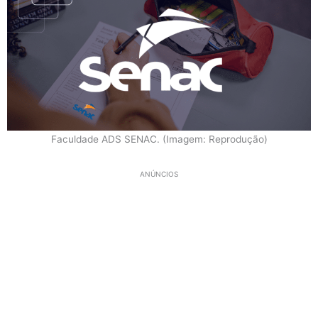
Faculdade ADS SENAC. (Imagem: Reprodução)
ANÚNCIOS