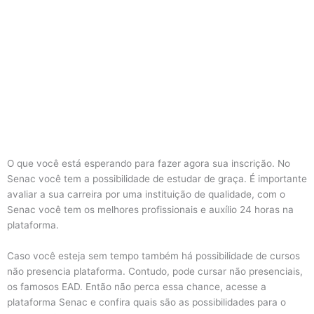
O que você está esperando para fazer agora sua inscrição. No
Senac você tem a possibilidade de estudar de graça. É importante
avaliar a sua carreira por uma instituição de qualidade, com o
Senac você tem os melhores profissionais e auxílio 24 horas na
plataforma.
Caso você esteja sem tempo também há possibilidade de cursos
não presencia plataforma. Contudo, pode cursar não presenciais,
os famosos EAD. Então não perca essa chance, acesse a
plataforma Senac e confira quais são as possibilidades para o