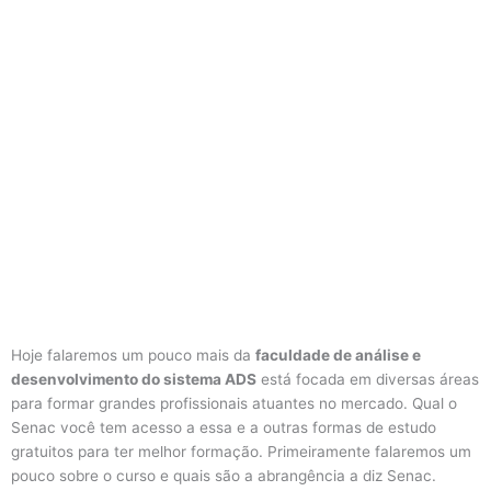
Hoje falaremos um pouco mais da
faculdade de análise e
desenvolvimento do sistema ADS
está focada em diversas áreas
para formar grandes profissionais atuantes no mercado. Qual o
Senac você tem acesso a essa e a outras formas de estudo
gratuitos para ter melhor formação. Primeiramente falaremos um
pouco sobre o curso e quais são a abrangência a diz Senac.