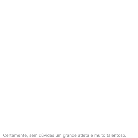
Certamente, sem dúvidas um grande atleta e muito talentoso.