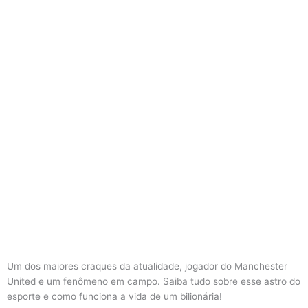
Um dos maiores craques da atualidade, jogador do Manchester
United e um fenômeno em campo. Saiba tudo sobre esse astro do
esporte e como funciona a vida de um bilionária!