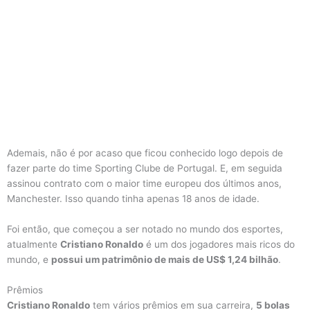
Ademais, não é por acaso que ficou conhecido logo depois de
fazer parte do time Sporting Clube de Portugal. E, em seguida
assinou contrato com o maior time europeu dos últimos anos,
Manchester. Isso quando tinha apenas 18 anos de idade.
Foi então, que começou a ser notado no mundo dos esportes,
atualmente
Cristiano Ronaldo
é um dos jogadores mais ricos do
mundo, e
possui um patrimônio de mais de US$ 1,24 bilhão
.
Prêmios
Cristiano Ronaldo
tem vários prêmios em sua carreira,
5 bolas