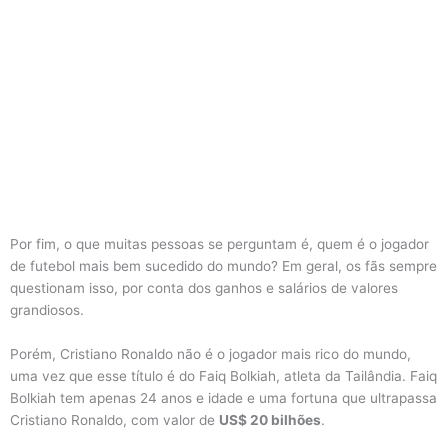
Por fim, o que muitas pessoas se perguntam é, quem é o jogador
de futebol mais bem sucedido do mundo? Em geral, os fãs sempre
questionam isso, por conta dos ganhos e salários de valores
grandiosos.
Porém, Cristiano Ronaldo não é o jogador mais rico do mundo,
uma vez que esse título é do Faiq Bolkiah, atleta da Tailândia. Faiq
Bolkiah tem apenas 24 anos e idade e uma fortuna que ultrapassa
Cristiano Ronaldo, com valor de
US$ 20 bilhões
.