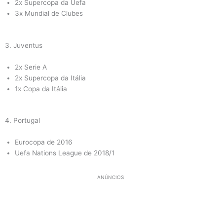
2x Supercopa da Uefa
3x Mundial de Clubes
3. Juventus
2x Serie A
2x Supercopa da Itália
1x Copa da Itália
4. Portugal
Eurocopa de 2016
Uefa Nations League de 2018/1
ANÚNCIOS