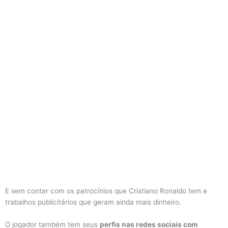
E sem contar com os patrocínios que Cristiano Ronaldo tem e
trabalhos publicitários que geram ainda mais dinheiro.
O jogador também tem seus
perfis nas redes sociais com