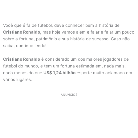
Você que é fã de futebol, deve conhecer bem a história de
Cristiano Ronaldo
, mas hoje vamos além e falar e falar um pouco
sobre a fortuna, patrimônio e sua história de sucesso. Caso não
saiba, continue lendo!
Cristiano Ronaldo
é considerado um dos maiores jogadores de
futebol do mundo, e tem um fortuna estimada em, nada mais,
nada menos do que
US$ 1,24 bilhão
esporte muito aclamado em
vários lugares.
ANÚNCIOS