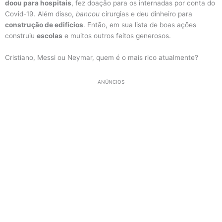
doou para hospitais
, fez doação para os internadas por conta do
Covid-19. Além disso,
bancou
cirurgias e deu dinheiro para
construção de edifícios
. Então, em sua lista de boas ações
construiu
escolas
e muitos outros feitos generosos.
Cristiano, Messi ou Neymar, quem é o mais rico atualmente?
ANÚNCIOS