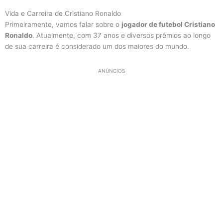
Vida e Carreira de Cristiano Ronaldo
Primeiramente, vamos falar sobre o
jogador de futebol Cristiano
Ronaldo
. Atualmente, com 37 anos e diversos prêmios ao longo
de sua carreira é considerado um dos maiores do mundo.
ANÚNCIOS