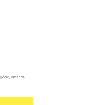
egócio, entenda