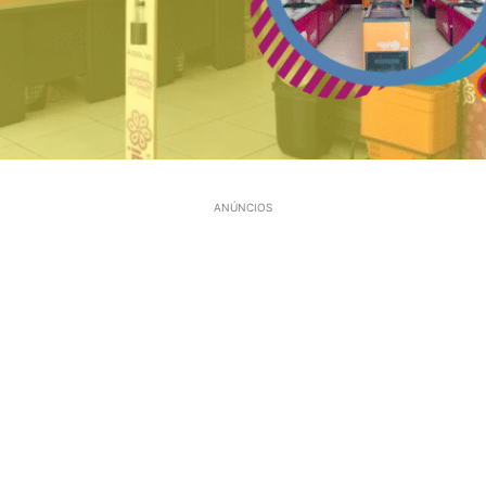
ANÚNCIOS