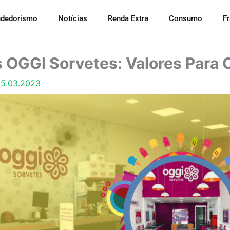
dedorismo
Notícias
Renda Extra
Consumo
F
 OGGI Sorvetes: Valores Para 
5.03.2023