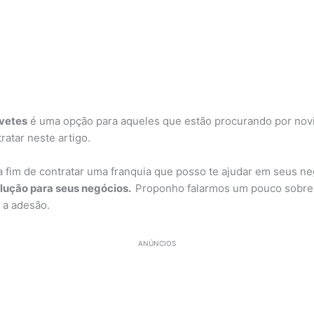
vetes
é uma opção para aqueles que estão procurando por nov
ratar neste artigo.
a fim de contratar uma franquia que posso te ajudar em seus ne
olução para seus negócios.
Proponho falarmos um pouco sobre 
 a adesão.
ANÚNCIOS