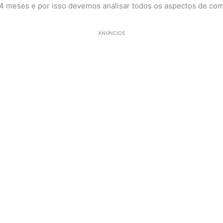
4 meses e por isso devemos analisar todos os aspectos de com
ANÚNCIOS