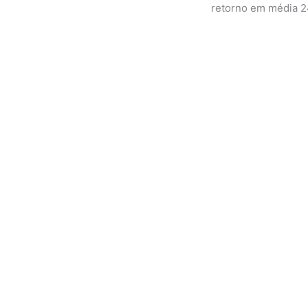
retorno em média 2