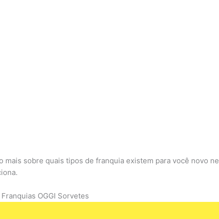
 mais sobre quais tipos de franquia existem para você novo n
iona.
 Franquias OGGI Sorvetes