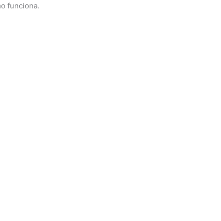
o funciona.