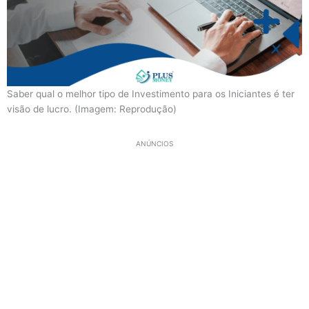
Saber qual o melhor tipo de Investimento para os Iniciantes é ter
visão de lucro. (Imagem: Reprodução)
ANÚNCIOS