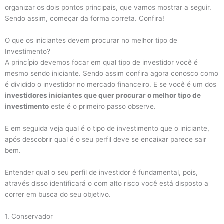
organizar os dois pontos principais, que vamos mostrar a seguir.
Sendo assim, começar da forma correta. Confira!
O que os iniciantes devem procurar no melhor tipo de
Investimento?
A princípio devemos focar em qual tipo de investidor você é
mesmo sendo iniciante. Sendo assim confira agora conosco como
é dividido o investidor no mercado financeiro. E se você é um dos
investidores iniciantes que quer procurar o melhor tipo de
investimento
este é o primeiro passo observe.
E em seguida veja qual é o tipo de investimento que o iniciante,
após descobrir qual é o seu perfil deve se encaixar parece sair
bem.
Entender qual o seu perfil de investidor é fundamental, pois,
através disso identificará o com alto risco você está disposto a
correr em busca do seu objetivo.
1. Conservador