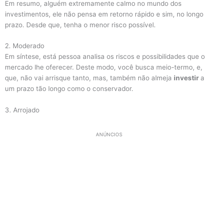
Em resumo, alguém extremamente calmo no mundo dos
investimentos, ele não pensa em retorno rápido e sim, no longo
prazo. Desde que, tenha o menor risco possível.
2. Moderado
Em síntese, está pessoa analisa os riscos e possibilidades que o
mercado lhe oferecer. Deste modo, você busca meio-termo, e,
que, não vai arrisque tanto, mas, também não almeja
investir
a
um prazo tão longo como o conservador.
3. Arrojado
ANÚNCIOS