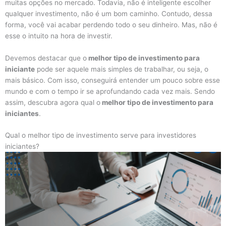
muitas opções no mercado. Todavia, não é inteligente escolher
qualquer investimento, não é um bom caminho. Contudo, dessa
forma, você vai acabar perdendo todo o seu dinheiro. Mas, não é
esse o intuito na hora de investir.
Devemos destacar que o
melhor tipo de investimento para
iniciante
pode ser aquele mais simples de trabalhar, ou seja, o
mais básico. Com isso, conseguirá entender um pouco sobre esse
mundo e com o tempo ir se aprofundando cada vez mais. Sendo
assim, descubra agora qual o
melhor tipo de investimento para
iniciantes
.
Qual o melhor tipo de investimento serve para investidores
iniciantes?