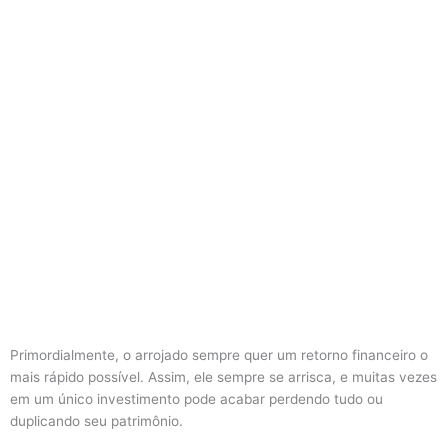
Primordialmente, o arrojado sempre quer um retorno financeiro o
mais rápido possível. Assim, ele sempre se arrisca, e muitas vezes
em um único investimento pode acabar perdendo tudo ou
duplicando seu patrimônio.