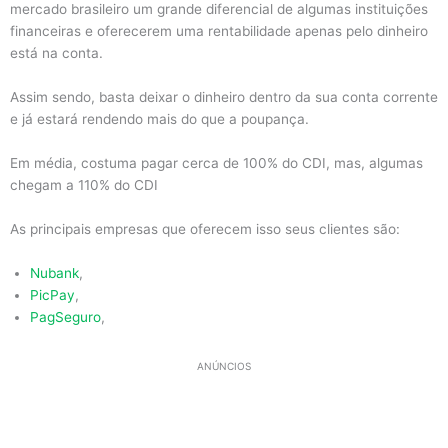
mercado brasileiro um grande diferencial de algumas instituições
financeiras e oferecerem uma rentabilidade apenas pelo dinheiro
está na conta.
Assim sendo, basta deixar o dinheiro dentro da sua conta corrente
e já estará rendendo mais do que a poupança.
Em média, costuma pagar cerca de 100% do CDI, mas, algumas
chegam a 110% do CDI
As principais empresas que oferecem isso seus clientes são:
Nubank
,
PicPay
,
PagSeguro
,
ANÚNCIOS