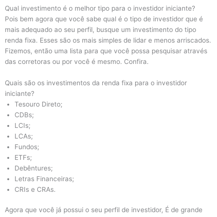
Qual investimento é o melhor tipo para o investidor iniciante?
Pois bem agora que você sabe qual é o tipo de investidor que é
mais adequado ao seu perfil, busque um investimento do tipo
renda fixa. Esses são os mais simples de lidar e menos arriscados.
Fizemos, então uma lista para que você possa pesquisar através
das corretoras ou por você é mesmo. Confira.
Quais são os investimentos da renda fixa para o investidor
iniciante?
Tesouro Direto;
CDBs;
LCIs;
LCAs;
Fundos;
ETFs;
Debêntures;
Letras Financeiras;
CRIs e CRAs.
Agora que você já possui o seu perfil de investidor, É de grande