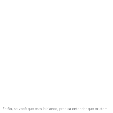
Então, se você que está iniciando, precisa entender que existem