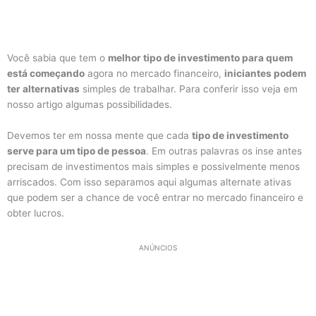
Você sabia que tem o
melhor tipo de investimento para quem
está começando
agora no mercado financeiro,
iniciantes podem
ter alternativas
simples de trabalhar. Para conferir isso veja em
nosso artigo algumas possibilidades.
Devemos ter em nossa mente que cada
tipo de investimento
serve para um tipo de pessoa
. Em outras palavras os inse antes
precisam de investimentos mais simples e possivelmente menos
arriscados. Com isso separamos aqui algumas alternate ativas
que podem ser a chance de você entrar no mercado financeiro e
obter lucros.
ANÚNCIOS