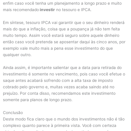
enfim caso você tenha um planejamento a longo prazo e muito
mais recomendado
investir
no tesouro e IPCA.
Em síntese, tesouro IPCA vai garantir que o seu dinheiro renderá
mais do que a inflação, coisa que a poupança já não tem feita
muito tempo. Assim você estará seguro sobre aquele dinheiro
então caso você pretenda se aposentar daqui às cinco anos, por
exemplo vale muito mais a pena esse investimento do que
qualquer outro.
Ainda assim, é importante salientar que a data para retirada do
investimento é somente no vencimento, pois caso você efetue o
saque antes acabará sofrendo com a alta taxa de imposto
cobrado pelo governo e, muitas vezes acaba saindo até no
prejuízo. Por conta disso, recomendamos este investimento
somente para planos de longo prazo.
Conclusão
Deste modo fica claro que o mundo dos investimentos não é tão
complexo quanto parece à primeira vista. Você com certeza