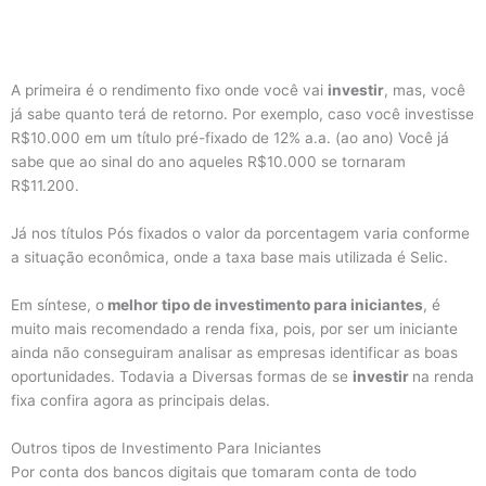
A primeira é o rendimento fixo onde você vai
investir
, mas, você
já sabe quanto terá de retorno. Por exemplo, caso você investisse
R$10.000 em um título pré-fixado de 12% a.a. (ao ano) Você já
sabe que ao sinal do ano aqueles R$10.000 se tornaram
R$11.200.
Já nos títulos Pós fixados o valor da porcentagem varia conforme
a situação econômica, onde a taxa base mais utilizada é Selic.
Em síntese, o
melhor tipo de investimento para iniciantes
, é
muito mais recomendado a renda fixa, pois, por ser um iniciante
ainda não conseguiram analisar as empresas identificar as boas
oportunidades. Todavia a Diversas formas de se
investir
na renda
fixa confira agora as principais delas.
Outros tipos de Investimento Para Iniciantes
Por conta dos bancos digitais que tomaram conta de todo