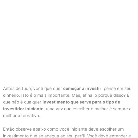
Antes de tudo, você que quer
começar a investir
, pense em seu
dinheiro. Isto é o mais importante. Mas, afinal o porquê disso? É
que não é qualquer
investimento que serve para o tipo de
investidor iniciante
, uma vez que escolher o melhor é sempre a
melhor alternativa.
Então observe abaixo como você iniciante deve escolher um
investimento que se adequa ao seu perfil. Você deve entender e