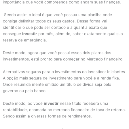
importância que você compreenda como andam suas finanças.
Sendo assim o ideal é que você possua uma planilha onde
consiga delimitar todos os seus gastos. Dessa forma vai
identificar o que pode ser cortado e a quantia exata que
consegue
investir
por mês, além de, saber exatamente qual sua
reserva de emergência.
Deste modo, agora que você possui esses dois pilares dos
investimentos, está pronto para começar no Mercado financeiro.
Alternativas seguras para o investimentos do investidor Iniciantes
A opção mais segura de investimento para você é a renda fixa.
Onde resumida mente emitido um título de dívida seja pelo
governo ou pelo banco.
Deste modo, ao você
investir
nesse título receberá uma
rentabilidade, chamada no mercado financeiro de taxa de retorno.
Sendo assim a diversas formas de rendimentos.