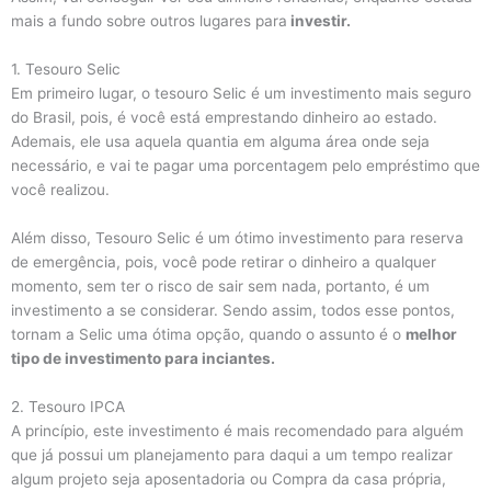
mais a fundo sobre outros lugares para
investir.
1. Tesouro Selic
Em primeiro lugar, o tesouro Selic é um investimento mais seguro
do Brasil, pois, é você está emprestando dinheiro ao estado.
Ademais, ele usa aquela quantia em alguma área onde seja
necessário, e vai te pagar uma porcentagem pelo empréstimo que
você realizou.
Além disso, Tesouro Selic é um ótimo investimento para reserva
de emergência, pois, você pode retirar o dinheiro a qualquer
momento, sem ter o risco de sair sem nada, portanto, é um
investimento a se considerar. Sendo assim, todos esse pontos,
tornam a Selic uma ótima opção, quando o assunto é o
melhor
tipo de investimento para inciantes.
2. Tesouro IPCA
A princípio, este investimento é mais recomendado para alguém
que já possui um planejamento para daqui a um tempo realizar
algum projeto seja aposentadoria ou Compra da casa própria,