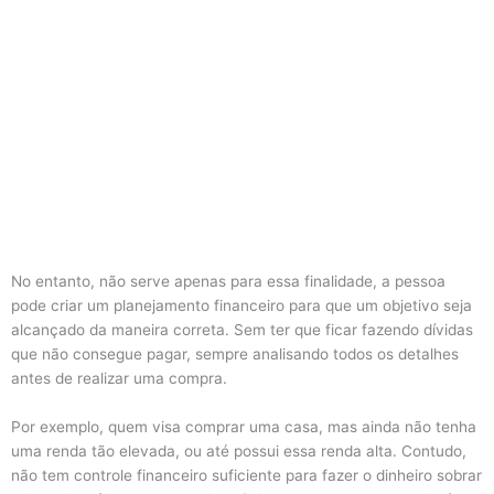
No entanto, não serve apenas para essa finalidade, a pessoa
pode criar um planejamento financeiro para que um objetivo seja
alcançado da maneira correta. Sem ter que ficar fazendo dívidas
que não consegue pagar, sempre analisando todos os detalhes
antes de realizar uma compra.
Por exemplo, quem visa comprar uma casa, mas ainda não tenha
uma renda tão elevada, ou até possui essa renda alta. Contudo,
não tem controle financeiro suficiente para fazer o dinheiro sobrar