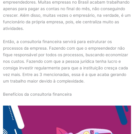
empreendedores. Muitas empresas no Brasil acabam trabalhando
apenas para pagar as contas no final do mês, não conseguindo
crescer. Além disso, muitas vezes o empresário, na verdade, é um
funcionário da própria empresa, pois, ele centraliza muito as
atividades.
Então, a consultoria financeira servirá para estruturar os
processos da empresa. Fazendo com que o empreendedor não
fique responsável por todos os processos, buscando economizar
nos custos. Fazendo com que a pessoa jurídica tenha lucro e
consiga investir regularmente para que a instituição cresça cada
vez mais. Entre as 3 mencionadas, essa é a que acaba gerando
um trabalho maior devido à complexidade.
Benefícios da consultoria financeira