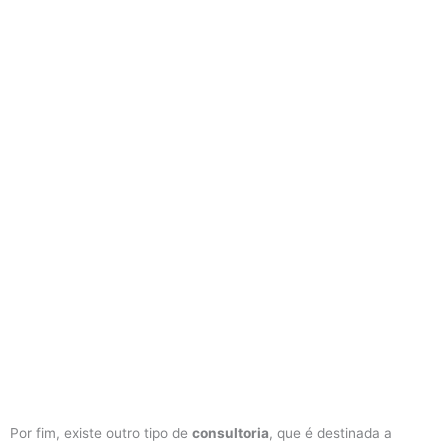
Por fim, existe outro tipo de
consultoria
, que é destinada a