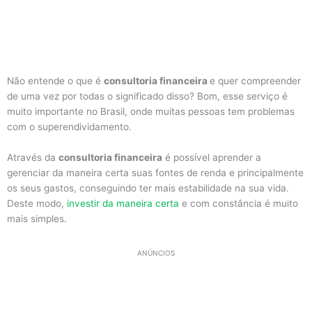
Não entende o que é
consultoria financeira
e quer compreender
de uma vez por todas o significado disso? Bom, esse serviço é
muito importante no Brasil, onde muitas pessoas tem problemas
com o superendividamento.
Através da
consultoria financeira
é possível aprender a
gerenciar da maneira certa suas fontes de renda e principalmente
os seus gastos, conseguindo ter mais estabilidade na sua vida.
Deste modo,
investir da maneira certa
e com constância é muito
mais simples.
ANÚNCIOS