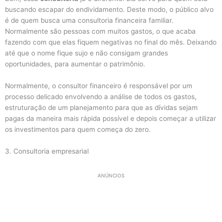
buscando escapar do endividamento. Deste modo, o público alvo
é de quem busca uma consultoria financeira familiar.
Normalmente são pessoas com muitos gastos, o que acaba
fazendo com que elas fiquem negativas no final do mês. Deixando
até que o nome fique sujo e não consigam grandes
oportunidades, para aumentar o patrimônio.
Normalmente, o consultor financeiro é responsável por um
processo delicado envolvendo a análise de todos os gastos,
estruturação de um planejamento para que as dívidas sejam
pagas da maneira mais rápida possível e depois começar a utilizar
os investimentos para quem começa do zero.
3. Consultoria empresarial
ANÚNCIOS