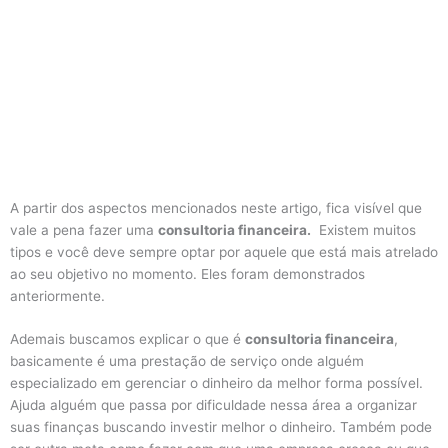
A partir dos aspectos mencionados neste artigo, fica visível que
vale a pena fazer uma
consultoria financeira.
Existem muitos
tipos e você deve sempre optar por aquele que está mais atrelado
ao seu objetivo no momento. Eles foram demonstrados
anteriormente.
Ademais buscamos explicar o que é
consultoria financeira
,
basicamente é uma prestação de serviço onde alguém
especializado em gerenciar o dinheiro da melhor forma possível.
Ajuda alguém que passa por dificuldade nessa área a organizar
suas finanças buscando investir melhor o dinheiro. Também pode