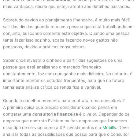
mais vantajosa, desde qeu esteja atento aos detalhes passados.
Sobretudo devido ao planejamento financeiro, é muito mais fácil
sair das dívidas quando tem uma pessoa que está trabalhando em
conjunto, buscando somente este objetivo. Quando uma pessoa
tenta fazer isso sozinho, acaba fazendo novos gastos não
pensados, devido a práticas consumistas.
Saber onde investir o dinheiro a partir das sugestões de uma
pessoa que está analisando o mercado financeiro
constantemente, faz com que ganhe mais dinheiro. No entanto, é
importante manter os estudos frequentes, para que no futuro
tenha esta análise crítica da renda fixa e variável.
Quando é o melhor momento para contratar uma consultoria?
A primeira coisa que precisa considerar quando pensa em
contratar uma
consultoria financeira
é o valor. Dependendo da
empresa que contrato Existem muitas empresas que fornecem
esse tipo de serviço como a XP investimentos e a
Mobills
. Deve
analisar todas as possibilidades que possui para que o consultor