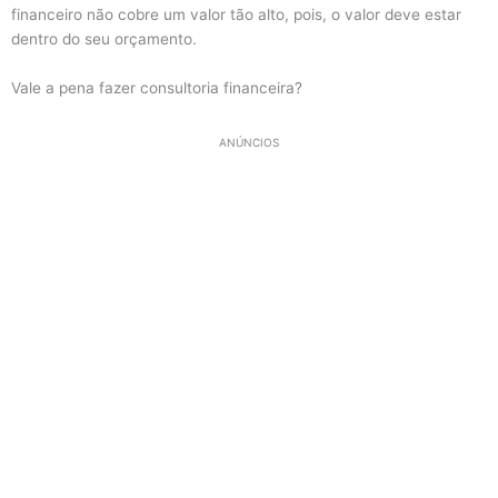
financeiro não cobre um valor tão alto, pois, o valor deve estar
dentro do seu orçamento.
Vale a pena fazer consultoria financeira?
ANÚNCIOS