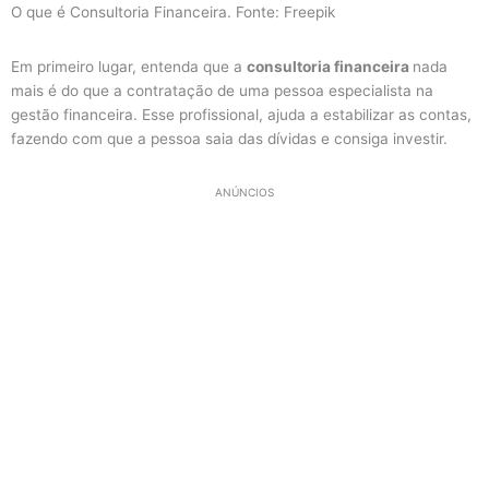
O que é Consultoria Financeira. Fonte: Freepik
Em primeiro lugar, entenda que a
consultoria financeira
nada
mais é do que a contratação de uma pessoa especialista na
gestão financeira. Esse profissional, ajuda a estabilizar as contas,
fazendo com que a pessoa saia das dívidas e consiga investir.
ANÚNCIOS