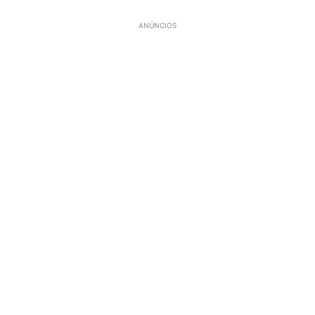
ANÚNCIOS