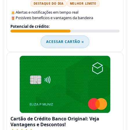
DESTAQUE DO DIA
MELHOR LIMITE
Alertas e notificações em tempo real
Possíveis benefícios e vantagens da bandeira
Potencial de crédito:
ACESSAR CARTÃO »
Cartão de Crédito Banco Original: Veja
Vantagens e Descontos!