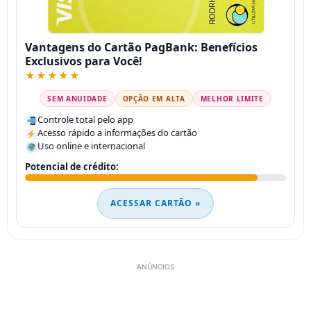
Vantagens do Cartão PagBank: Benefícios
Exclusivos para Você!
★★★★★
SEM ANUIDADE
OPÇÃO EM ALTA
MELHOR LIMITE
Controle total pelo app
Acesso rápido a informações do cartão
Uso online e internacional
Potencial de crédito:
ACESSAR CARTÃO »
ANÚNCIOS