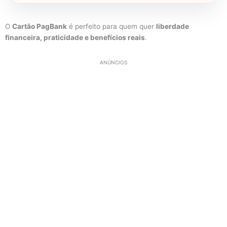
O
Cartão PagBank
é perfeito para quem quer
liberdade
financeira, praticidade e benefícios reais
.
ANÚNCIOS