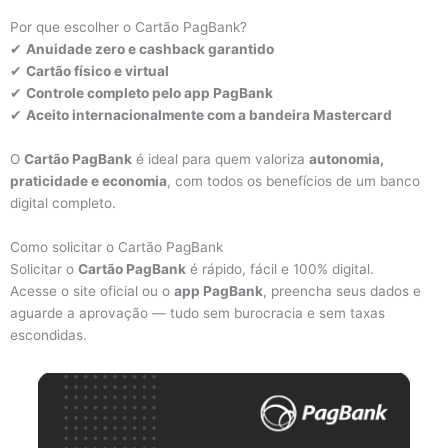
Por que escolher o Cartão PagBank?
✔
Anuidade zero e cashback garantido
✔
Cartão físico e virtual
✔
Controle completo pelo app PagBank
✔
Aceito internacionalmente com a bandeira Mastercard
O
Cartão PagBank
é ideal para quem valoriza
autonomia,
praticidade e economia
, com todos os benefícios de um banco
digital completo.
Como solicitar o Cartão PagBank
Solicitar o
Cartão PagBank
é rápido, fácil e 100% digital.
Acesse o site oficial ou o
app PagBank
, preencha seus dados e
aguarde a aprovação — tudo sem burocracia e sem taxas
escondidas.