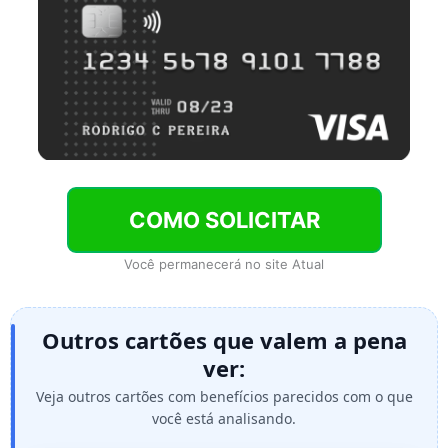
COMO SOLICITAR
Você permanecerá no site Atual
Outros cartões que valem a pena
ver:
Veja outros cartões com benefícios parecidos com o que
você está analisando.