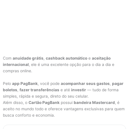
Com
anuidade grátis
,
cashback automático
e
aceitação
internacional
, ele é uma excelente opção para o dia a dia e
compras online.
Pelo
app PagBank
, você pode
acompanhar seus gastos
,
pagar
boletos
,
fazer transferências
e até
investir
— tudo de forma
simples, rápida e segura, direto do seu celular.
Além disso, o
Cartão PagBank
possui
bandeira Mastercard
, é
aceito no mundo todo e oferece vantagens exclusivas para quem
busca conforto e economia.