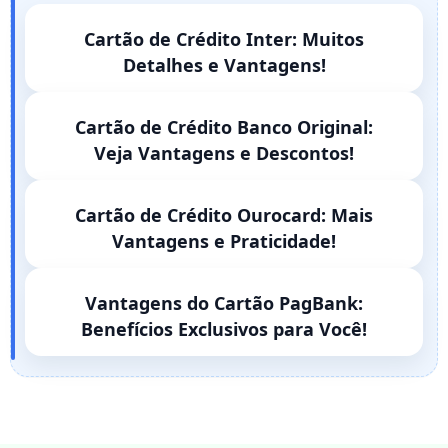
Cartão de Crédito Inter: Muitos
Detalhes e Vantagens!
Cartão de Crédito Banco Original:
Veja Vantagens e Descontos!
Cartão de Crédito Ourocard: Mais
Vantagens e Praticidade!
Vantagens do Cartão PagBank:
Benefícios Exclusivos para Você!