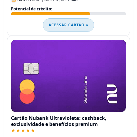
Potencial de crédito:
ACESSAR CARTÃO »
Cartão Nubank Ultravioleta: cashback,
exclusividade e benefícios premium
★★★★★