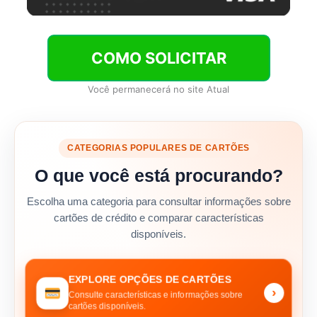
COMO SOLICITAR
Você permanecerá no site Atual
CATEGORIAS POPULARES DE CARTÕES
O que você está procurando?
Escolha uma categoria para consultar informações sobre
cartões de crédito e comparar características
disponíveis.
EXPLORE OPÇÕES DE CARTÕES
›
Consulte características e informações sobre
cartões disponíveis.