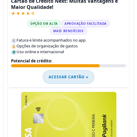
Cartão de Crédito Next: Muitas Vantagens e
Maior Qualidade!
★★★★☆
OPÇÃO EM ALTA
APROVAÇÃO FACILITADA
MAIS BENEFÍCIOS
Fatura e limite acompanhados no app
Opções de organização de gastos
Uso online e internacional
Potencial de crédito:
ACESSAR CARTÃO »