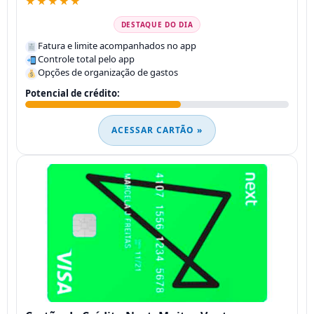
★★★★★
DESTAQUE DO DIA
Fatura e limite acompanhados no app
Controle total pelo app
Opções de organização de gastos
Potencial de crédito:
ACESSAR CARTÃO »