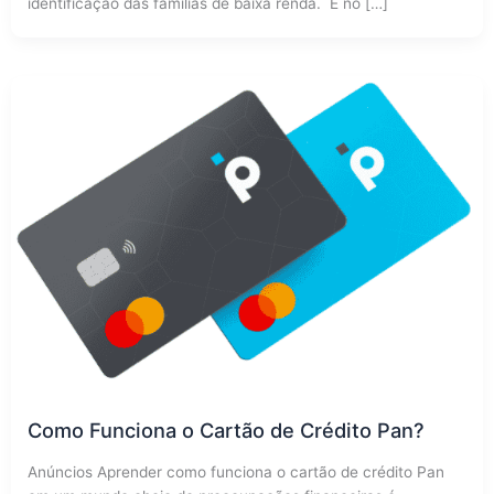
identificação das famílias de baixa renda. É no […]
Como Funciona o Cartão de Crédito Pan?
Anúncios Aprender como funciona o cartão de crédito Pan