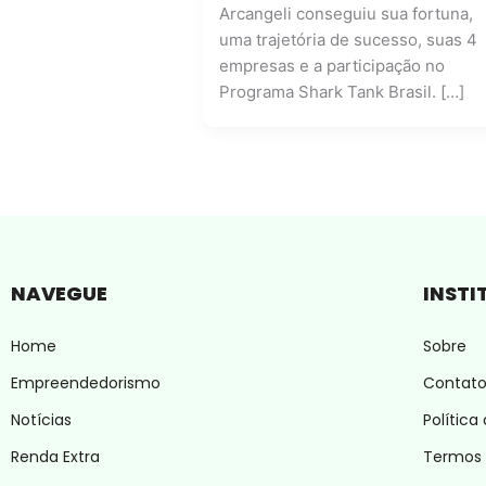
Arcangeli conseguiu sua fortuna,
uma trajetória de sucesso, suas 4
empresas e a participação no
Programa Shark Tank Brasil. […]
NAVEGUE
INSTI
Home
Sobre
Empreendedorismo
Contat
Notícias
Política
Renda Extra
Termos 