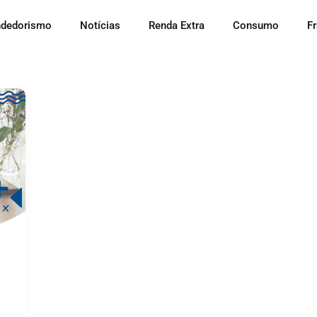
dedorismo
Notícias
Renda Extra
Consumo
F