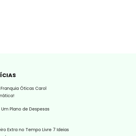
ÍCIAS
Franquia Óticas Carol
rática!
 Um Plano de Despesas
ro Extra no Tempo Livre 7 Ideias