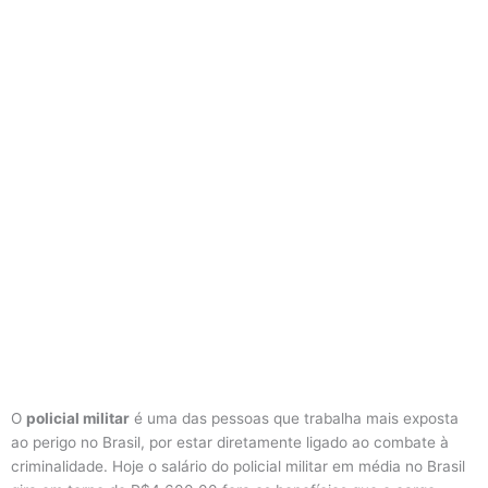
O
policial militar
é uma das pessoas que trabalha mais exposta
ao perigo no Brasil, por estar diretamente ligado ao combate à
criminalidade. Hoje o salário do policial militar em média no Brasil