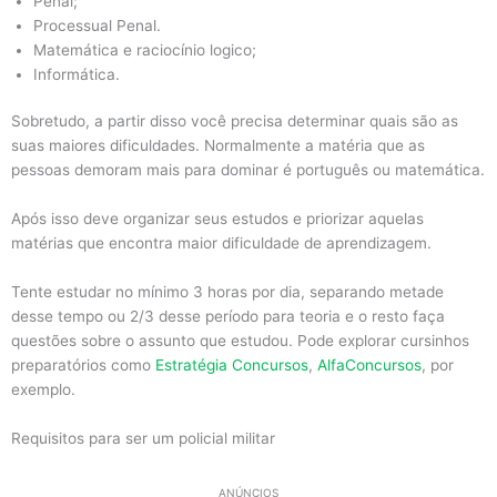
Penal;
Processual Penal.
Matemática e raciocínio logico;
Informática.
Sobretudo, a partir disso você precisa determinar quais são as
suas maiores dificuldades. Normalmente a matéria que as
pessoas demoram mais para dominar é português ou matemática.
Após isso deve organizar seus estudos e priorizar aquelas
matérias que encontra maior dificuldade de aprendizagem.
Tente estudar no mínimo 3 horas por dia, separando metade
desse tempo ou 2/3 desse período para teoria e o resto faça
questões sobre o assunto que estudou. Pode explorar cursinhos
preparatórios como
Estratégia Concursos
,
AlfaConcursos
, por
exemplo.
Requisitos para ser um policial militar
ANÚNCIOS