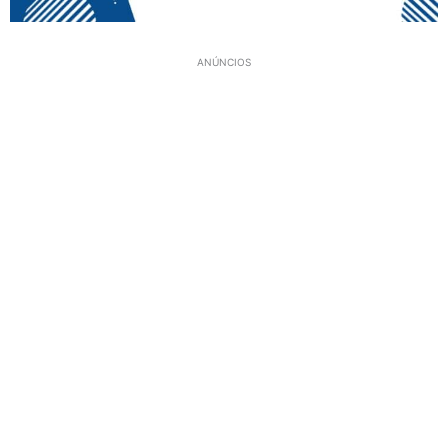
ANÚNCIOS