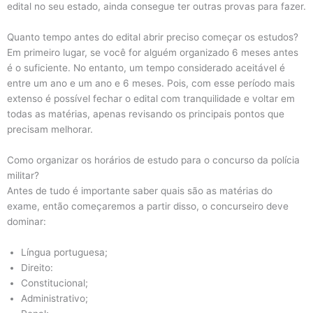
edital no seu estado, ainda consegue ter outras provas para fazer.
Quanto tempo antes do edital abrir preciso começar os estudos?
Em primeiro lugar, se você for alguém organizado 6 meses antes
é o suficiente. No entanto, um tempo considerado aceitável é
entre um ano e um ano e 6 meses. Pois, com esse período mais
extenso é possível fechar o edital com tranquilidade e voltar em
todas as matérias, apenas revisando os principais pontos que
precisam melhorar.
Como organizar os horários de estudo para o concurso da polícia
militar?
Antes de tudo é importante saber quais são as matérias do
exame, então começaremos a partir disso, o concurseiro deve
dominar:
Língua portuguesa;
Direito:
Constitucional;
Administrativo;