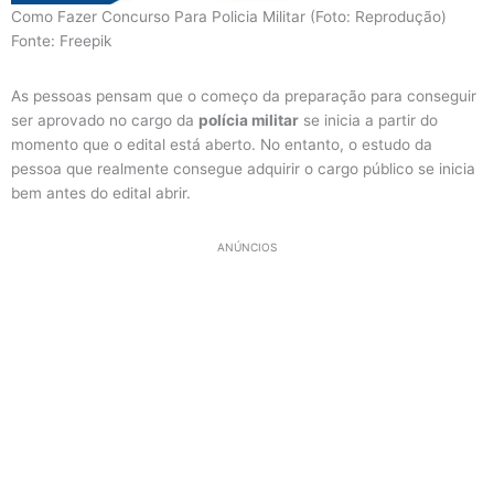
Como Fazer Concurso Para Policia Militar (Foto: Reprodução)
Fonte: Freepik
As pessoas pensam que o começo da preparação para conseguir
ser aprovado no cargo da
polícia militar
se inicia a partir do
momento que o edital está aberto. No entanto, o estudo da
pessoa que realmente consegue adquirir o cargo público se inicia
bem antes do edital abrir.
ANÚNCIOS