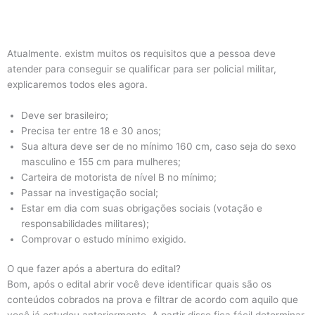
Atualmente. existm muitos os requisitos que a pessoa deve
atender para conseguir se qualificar para ser policial militar,
explicaremos todos eles agora.
Deve ser brasileiro;
Precisa ter entre 18 e 30 anos;
Sua altura deve ser de no mínimo 160 cm, caso seja do sexo
masculino e 155 cm para mulheres;
Carteira de motorista de nível B no mínimo;
Passar na investigação social;
Estar em dia com suas obrigações sociais (votação e
responsabilidades militares);
Comprovar o estudo mínimo exigido.
O que fazer após a abertura do edital?
Bom, após o edital abrir você deve identificar quais são os
conteúdos cobrados na prova e filtrar de acordo com aquilo que