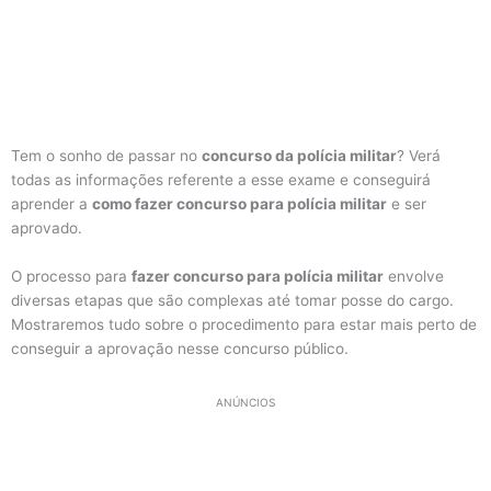
Tem o sonho de passar no
concurso da polícia militar
? Verá
todas as informações referente a esse exame e conseguirá
aprender a
como fazer concurso para polícia militar
e ser
aprovado.
O processo para
fazer concurso para polícia militar
envolve
diversas etapas que são complexas até tomar posse do cargo.
Mostraremos tudo sobre o procedimento para estar mais perto de
conseguir a aprovação nesse concurso público.
ANÚNCIOS