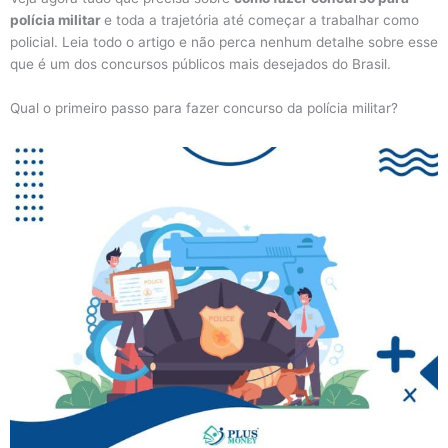
polícia militar
e toda a trajetória até começar a trabalhar como
policial. Leia todo o artigo e não perca nenhum detalhe sobre esse
que é um dos concursos públicos mais desejados do Brasil.
Qual o primeiro passo para fazer concurso da polícia militar?