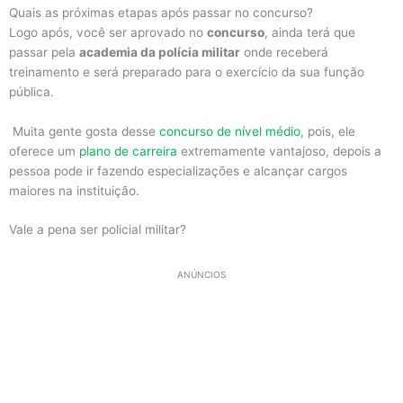
Quais as próximas etapas após passar no concurso?
Logo após, você ser aprovado no
concurso
, ainda terá que
passar pela
academia da polícia militar
onde receberá
treinamento e será preparado para o exercício da sua função
pública.
Muita gente gosta desse
concurso de nível médio
, pois, ele
oferece um
plano de carreira
extremamente vantajoso, depois a
pessoa pode ir fazendo especializações e alcançar cargos
maiores na instituição.
Vale a pena ser policial militar?
ANÚNCIOS