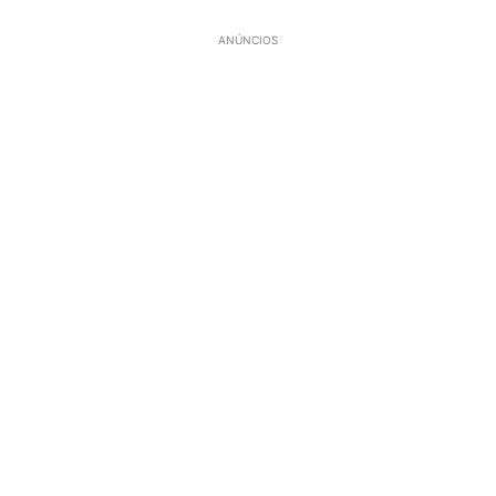
ANÚNCIOS