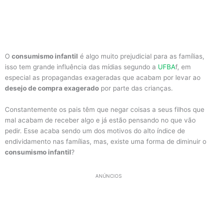
O
consumismo infantil
é algo muito prejudicial para as famílias,
isso tem grande influência das mídias segundo a
UFBA
f, em
especial as propagandas exageradas que acabam por levar ao
desejo de compra exagerado
por parte das crianças.
Constantemente os pais têm que negar coisas a seus filhos que
mal acabam de receber algo e já estão pensando no que vão
pedir. Esse acaba sendo um dos motivos do alto índice de
endividamento nas famílias, mas, existe uma forma de diminuir o
consumismo infantil
?
ANÚNCIOS