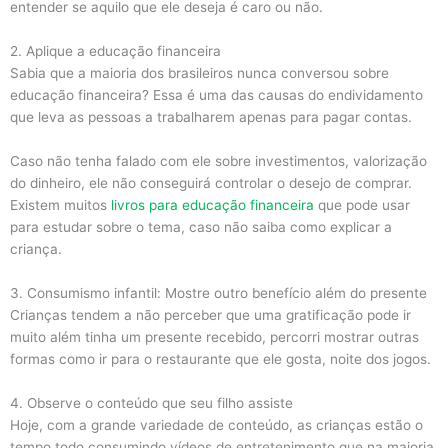
entender se aquilo que ele deseja é caro ou não.
2. Aplique a educação financeira
Sabia que a maioria dos brasileiros nunca conversou sobre
educação financeira? Essa é uma das causas do endividamento
que leva as pessoas a trabalharem apenas para pagar contas.
Caso não tenha falado com ele sobre investimentos, valorização
do dinheiro, ele não conseguirá controlar o desejo de comprar.
Existem muitos
livros para educação financeira
que pode usar
para estudar sobre o tema, caso não saiba como explicar a
criança.
3. Consumismo infantil: Mostre outro benefício além do presente
Crianças tendem a não perceber que uma gratificação pode ir
muito além tinha um presente recebido, percorri mostrar outras
formas como ir para o restaurante que ele gosta, noite dos jogos.
4. Observe o conteúdo que seu filho assiste
Hoje, com a grande variedade de conteúdo, as crianças estão o
tempo todo consumindo vídeos de entretenimento que na maioria