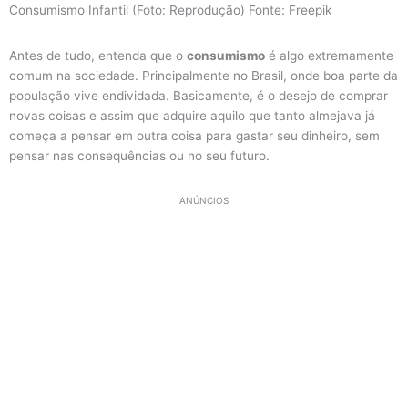
Consumismo Infantil (Foto: Reprodução) Fonte: Freepik
Antes de tudo, entenda que o
consumismo
é algo extremamente
comum na sociedade. Principalmente no Brasil, onde boa parte da
população vive endividada. Basicamente, é o desejo de comprar
novas coisas e assim que adquire aquilo que tanto almejava já
começa a pensar em outra coisa para gastar seu dinheiro, sem
pensar nas consequências ou no seu futuro.
ANÚNCIOS