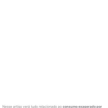
Nesse artigo verá tudo relacionado ao
consumo exagerado por