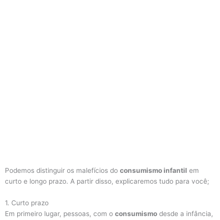
Podemos distinguir os malefícios do
consumismo infantil
em
curto e longo prazo. A partir disso, explicaremos tudo para você;
1. Curto prazo
Em primeiro lugar, pessoas, com o
consumismo
desde a infância,