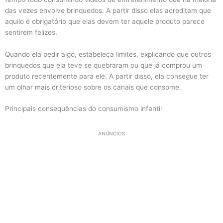
das vezes envolve brinquedos. A partir disso elas acreditam que
aquilo é obrigatório que elas devem ter aquele produto parece
sentirem felizes.
Quando ela pedir algo, estabeleça limites, explicando que outros
brinquedos que ela teve se quebraram ou que já comprou um
produto recentemente para ele. A partir disso, ela consegue ter
um olhar mais criterioso sobre os canais que consome.
Principais consequências do consumismo infantil
ANÚNCIOS