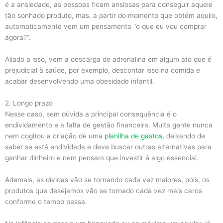
é a ansiedade, as pessoas ficam ansiosas para conseguir aquele
tão sonhado produto, mas, a partir do momento que obtém aquilo,
automaticamente vem um pensamento “o que eu vou comprar
agora?”.
Aliado a isso, vem a descarga de adrenalina em algum ato que é
prejudicial à saúde, por exemplo, descontar isso na comida e
acabar desenvolvendo uma obesidade infantil.
2. Longo prazo
Nesse caso, sem dúvida a principal consequência é o
endividamento e a falta de gestão financeira. Muita gente nunca
nem cogitou a criação de uma
planilha de gastos,
deixando de
saber se está endividada e deve buscar outras alternativas para
ganhar dinheiro e nem pensam que investir é algo essencial.
Ademais, as dívidas vão se tornando cada vez maiores, pois, os
produtos que desejamos vão se tornado cada vez mais caros
conforme o tempo passa.