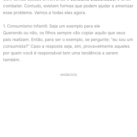
combater. Contudo, existem formas que podem ajudar a amenizar
esse problema. Vamos a todas elas agora.
1. Consumismo infantil: Seja um exemplo para ele
Querendo ou não, os filhos sempre vão copiar aquilo que seus
pais realizam. Então, para ser o exemplo, se pergunte; “eu sou um
consumista?” Caso a resposta seja, sim, provavelmente aqueles
por quem você é responsável tem uma tendência a serem
também.
ANÚNCIOS