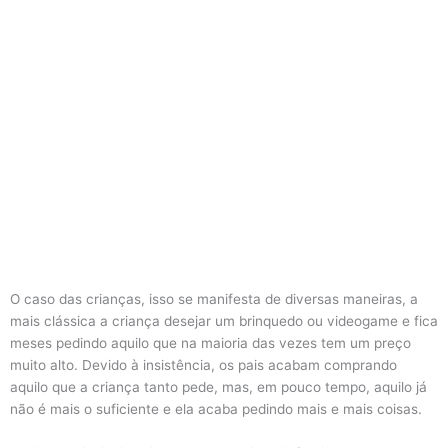
O caso das crianças, isso se manifesta de diversas maneiras, a
mais clássica a criança desejar um brinquedo ou videogame e fica
meses pedindo aquilo que na maioria das vezes tem um preço
muito alto. Devido à insistência, os pais acabam comprando
aquilo que a criança tanto pede, mas, em pouco tempo, aquilo já
não é mais o suficiente e ela acaba pedindo mais e mais coisas.