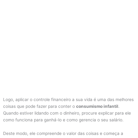
Logo, aplicar o controle financeiro a sua vida é uma das melhores
coisas que pode fazer para conter o
consumismo infantil
.
Quando estiver lidando com o dinheiro, procure explicar para ele
como funciona para ganhá-lo e como gerencia o seu salário.
Deste modo, ele compreende o valor das coisas e começa a