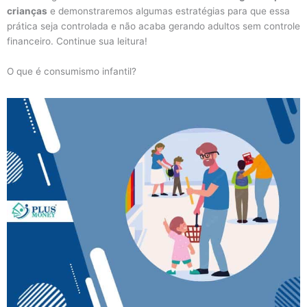
crianças
e demonstraremos algumas estratégias para que essa
prática seja controlada e não acaba gerando adultos sem controle
financeiro. Continue sua leitura!
O que é consumismo infantil?