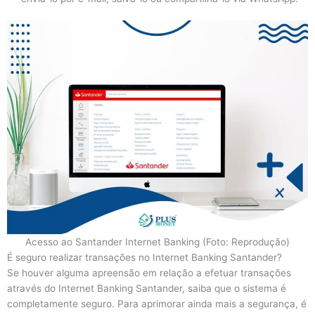
Acesso ao Santander Internet Banking (Foto: Reprodução)
É seguro realizar transações no Internet Banking Santander?
Se houver alguma apreensão em relação a efetuar transações
através do Internet Banking Santander, saiba que o sistema é
completamente seguro. Para aprimorar ainda mais a segurança, é