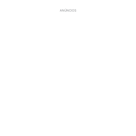
ANÚNCIOS