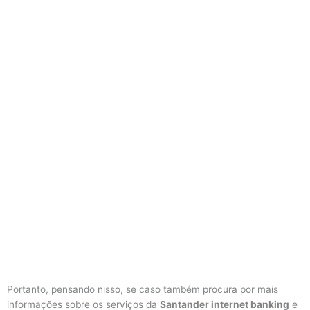
Portanto, pensando nisso, se caso também procura por mais
informações sobre os serviços da
Santander internet banking
e