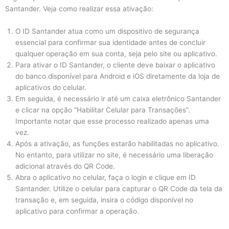
Santander. Veja como realizar essa ativação:
O ID Santander atua como um dispositivo de segurança
essencial para confirmar sua identidade antes de concluir
qualquer operação em sua conta, seja pelo site ou aplicativo.
Para ativar o ID Santander, o cliente deve baixar o aplicativo
do banco disponível para Android e iOS diretamente da loja de
aplicativos do celular.
Em seguida, é necessário ir até um caixa eletrônico Santander
e clicar na opção “Habilitar Celular para Transações”.
Importante notar que esse processo realizado apenas uma
vez.
Após a ativação, as funções estarão habilitadas no aplicativo.
No entanto, para utilizar no site, é necessário uma liberação
adicional através do QR Code.
Abra o aplicativo no celular, faça o login e clique em ID
Santander. Utilize o celular para capturar o QR Code da tela da
transação e, em seguida, insira o código disponível no
aplicativo para confirmar a operação.