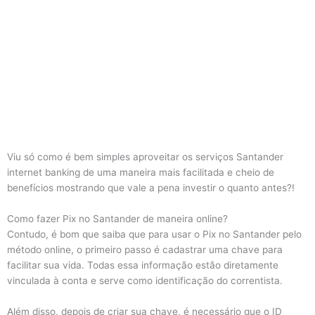
Viu só como é bem simples aproveitar os serviços Santander
internet banking de uma maneira mais facilitada e cheio de
benefícios mostrando que vale a pena investir o quanto antes?!
Como fazer Pix no Santander de maneira online?
Contudo, é bom que saiba que para usar o Pix no Santander pelo
método online, o primeiro passo é cadastrar uma chave para
facilitar sua vida. Todas essa informação estão diretamente
vinculada à conta e serve como identificação do correntista.
Além disso, depois de criar sua chave, é necessário que o ID