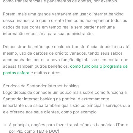
como transferências e pagamentos de contas, por exemplo.
Porém, mais uma grande vantagem em usar o internet banking
dessa financeira é que o cliente tem como acompanhar todos os
dados da sua conta em tempo real e sem perder nenhuma
informação necessária para sua administração.
Demonstrando então, que qualquer transferência, depósito ou até
mesmo, uso de cartões de crédito variados, tendo seus saldos
acompanhados por esta nova função digital. Isso sem contar que
acessa também outros benefícios,
como funciona o programa de
pontos esfera
e muitos outros.
Serviços da Santander internet banking
Logo depois de conhecer um pouco mais sobre como funciona a
Santander internet banking na pratica, é extremamente
importante que saiba também quais são os principais serviços que
ele oferece aos seus clientes, como por exemplo:
A princípio, opções para fazer transferências bancárias (Tanto
por Pix, como TED e DOC).