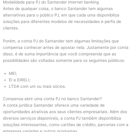
Modalidade para PJ do Santander internet banking
Antes de qualquer coisa, o banco Santander tem algumas
alternativas para o público PJ, em que cada uma disponibiliza
soluções para diferentes modelos de necessidades e perfis de
clientes.
Porém, a conta PJ do Santander tem algumas limitações que
compensa conhecer antes de apostar nela. Justamente por conta
disso, é de suma importância que você compreenda que as
possibilidades são voltadas somente para os seguintes públicos:
MEI;
EI e EIRELI;
LTDA com um ou mais sócios.
Compensa abrir uma conta PJ no banco Santander?
A conta jurídica Santander oferece uma variedade de
oportunidades atrativas aos seus clientes empresariais. Além dos
diversos serviços disponíveis, a conta PJ também disponibiliza
soluções interessantes, como cartões de crédito, parcerias com a
empresas variadas e outros programas.