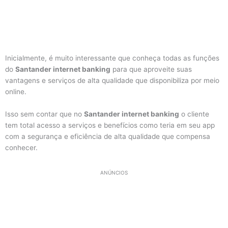
Inicialmente, é muito interessante que conheça todas as funções
do
Santander internet banking
para que aproveite suas
vantagens e serviços de alta qualidade que disponibiliza por meio
online.
Isso sem contar que no
Santander internet banking
o cliente
tem total acesso a serviços e benefícios como teria em seu app
com a segurança e eficiência de alta qualidade que compensa
conhecer.
ANÚNCIOS