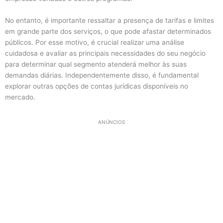
No entanto, é importante ressaltar a presença de tarifas e limites
em grande parte dos serviços, o que pode afastar determinados
públicos. Por esse motivo, é crucial realizar uma análise
cuidadosa e avaliar as principais necessidades do seu negócio
para determinar qual segmento atenderá melhor às suas
demandas diárias. Independentemente disso, é fundamental
explorar outras opções de contas jurídicas disponíveis no
mercado.
ANÚNCIOS