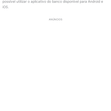
possível utilizar o aplicativo do banco disponível para Android e
iOS.
ANÚNCIOS