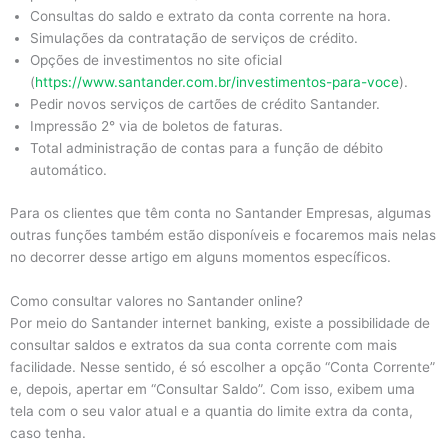
Consultas do saldo e extrato da conta corrente na hora.
Simulações da contratação de serviços de crédito.
Opções de investimentos no site oficial
(
https://www.santander.com.br/investimentos-para-voce
).
Pedir novos serviços de cartões de crédito Santander.
Impressão 2° via de boletos de faturas.
Total administração de contas para a função de débito
automático.
Para os clientes que têm conta no Santander Empresas, algumas
outras funções também estão disponíveis e focaremos mais nelas
no decorrer desse artigo em alguns momentos específicos.
Como consultar valores no Santander online?
Por meio do Santander internet banking, existe a possibilidade de
consultar saldos e extratos da sua conta corrente com mais
facilidade. Nesse sentido, é só escolher a opção “Conta Corrente”
e, depois, apertar em “Consultar Saldo”. Com isso, exibem uma
tela com o seu valor atual e a quantia do limite extra da conta,
caso tenha.