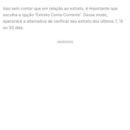
Isso sem contar que em relação ao extrato, é importante que
escolha a opção “Extrato Conta Corrente”. Desse modo,
aparecerá a alternativa de verificar seu extrato dos últimos 7, 15
ou 30 dias.
ANÚNCIOS