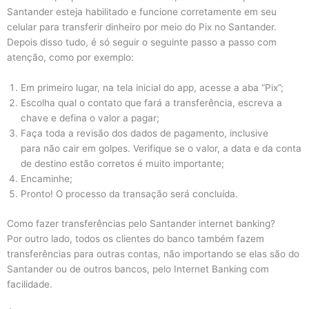
Santander esteja habilitado e funcione corretamente em seu
celular para transferir dinheiro por meio do Pix no Santander.
Depois disso tudo, é só seguir o seguinte passo a passo com
atenção, como por exemplo:
Em primeiro lugar, na tela inicial do app, acesse a aba “Pix”;
Escolha qual o contato que fará a transferência, escreva a
chave e defina o valor a pagar;
Faça toda a revisão dos dados de pagamento, inclusive
para não cair em golpes. Verifique se o valor, a data e da conta
de destino estão corretos é muito importante;
Encaminhe;
Pronto! O processo da transação será concluída.
Como fazer transferências pelo Santander internet banking?
Por outro lado, todos os clientes do banco também fazem
transferências para outras contas, não importando se elas são do
Santander ou de outros bancos, pelo Internet Banking com
facilidade.