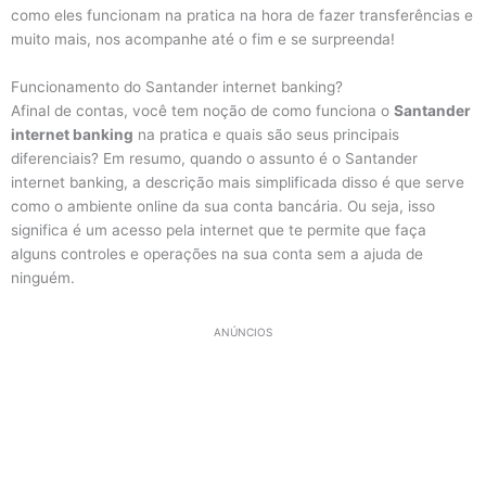
como eles funcionam na pratica na hora de fazer transferências e
muito mais, nos acompanhe até o fim e se surpreenda!
Funcionamento do Santander internet banking?
Afinal de contas, você tem noção de como funciona o
Santander
internet banking
na pratica e quais são seus principais
diferenciais? Em resumo, quando o assunto é o Santander
internet banking, a descrição mais simplificada disso é que serve
como o ambiente online da sua conta bancária. Ou seja, isso
significa é um acesso pela internet que te permite que faça
alguns controles e operações na sua conta sem a ajuda de
ninguém.
ANÚNCIOS