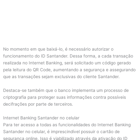
No momento em que baixá-lo, é necessário autorizar o
funcionamento do ID Santander. Dessa forma, a cada transação
realizada no Internet Banking, será solicitado um código gerado
pela leitura do QR Code, aumentando a segurança e assegurando
que as transações sejam exclusivas do cliente Santander.
Destaca-se também que o banco implementa um processo de
criptografia para proteger suas informações contra possíveis
decifrações por parte de terceiros.
Internet Banking Santander no celular
Para ter acesso a todas as funcionalidades do Internet Banking
Santander no celular, é imprescindível possuir o cartão de
segurança online. Isso é viabilizado através da ativação do ID