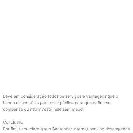
Leve em consideração todos os serviços e vantagens que o
banco disponibiliza para esse público para que defina se
compensa ou não investir nele sem medo!
Conclusão
Por fim, ficou claro que o Santander internet banking desempenha