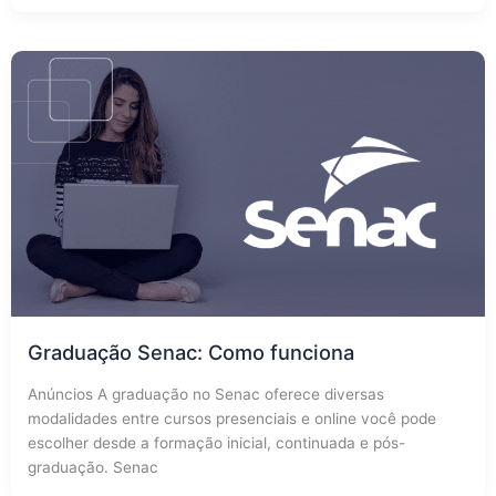
Graduação Senac: Como funciona
Anúncios A graduação no Senac oferece diversas
modalidades entre cursos presenciais e online você pode
escolher desde a formação inicial, continuada e pós-
graduação. Senac