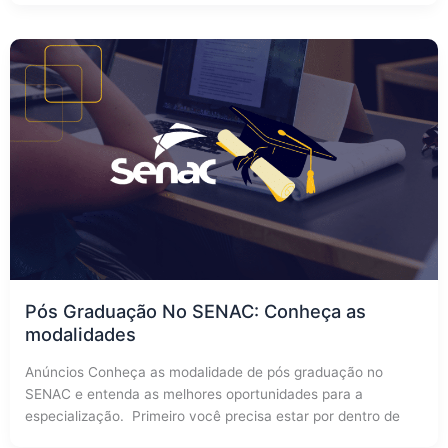
Pós Graduação No SENAC: Conheça as
modalidades
Anúncios Conheça as modalidade de pós graduação no
SENAC e entenda as melhores oportunidades para a
especialização. Primeiro você precisa estar por dentro de